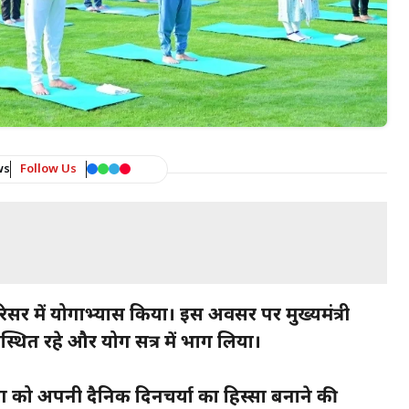
ws
Follow Us
स परिसर में योगाभ्यास किया। इस अवसर पर मुख्यमंत्री
्थित रहे और योग सत्र में भाग लिया।
योग को अपनी दैनिक दिनचर्या का हिस्सा बनाने की