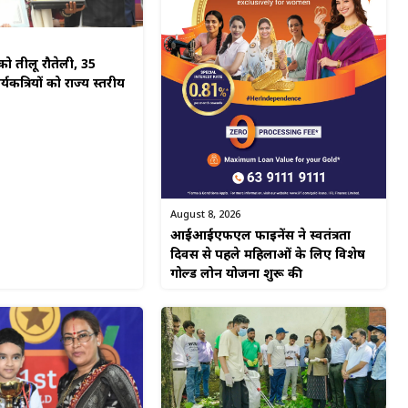
ो तीलू रौतेली, 35
यकत्रियों को राज्य स्तरीय
August 8, 2026
आईआईएफएल फाइनेंस ने स्वतंत्रता
दिवस से पहले महिलाओं के लिए विशेष
गोल्ड लोन योजना शुरू की