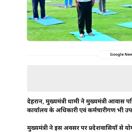
Google Ne
देहरादून, मुख्यमंत्री धामी ने मुख्यमंत्री आवा
कार्यालय के अधिकारी एवं कर्मचारीगण भी उपस
मुख्यमंत्री ने इस अवसर पर प्रदेशवासियों से 