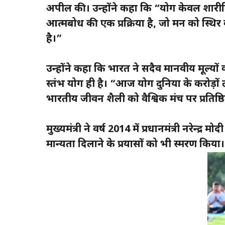
अपील की। उन्होंने कहा कि “योग केवल शारी
आत्मबोध की एक प्रक्रिया है, जो मन को स्थि
है।”
उन्होंने कहा कि भारत ने सदैव मानवीय मूल्यो
स्तंभ योग ही है। “आज योग दुनिया के करोड़ों
भारतीय जीवन शैली को वैश्विक मंच पर प्रतिष्ठित
मुख्यमंत्री ने वर्ष 2014 में प्रधानमंत्री नरेन्द्र मो
मान्यता दिलाने के प्रयासों को भी स्मरण किया।