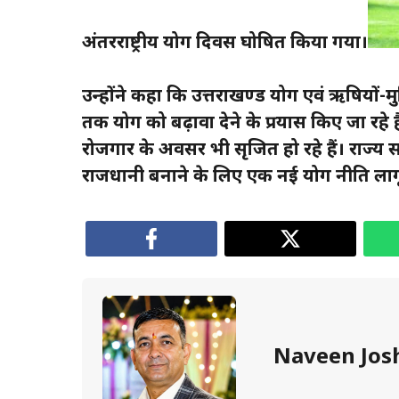
अंतरराष्ट्रीय योग दिवस घोषित किया गया।
उन्होंने कहा कि उत्तराखण्ड योग एवं ऋषियों-मु
तक योग को बढ़ावा देने के प्रयास किए जा रहे ह
रोजगार के अवसर भी सृजित हो रहे हैं। राज्य
राजधानी बनाने के लिए एक नई योग नीति लागू 
Naveen Jos