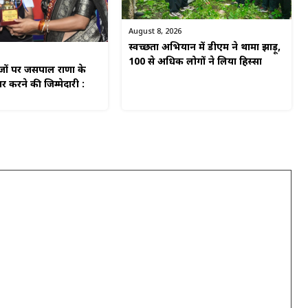
August 8, 2026
स्वच्छता अभियान में डीएम ने थामा झाड़ू,
100 से अधिक लोगों ने लिया हिस्सा
ाजों पर जसपाल राणा के
 करने की जिम्मेदारी :