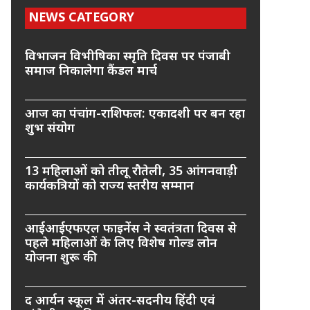
NEWS CATEGORY
विभाजन विभीषिका स्मृति दिवस पर पंजाबी
समाज निकालेगा कैंडल मार्च
आज का पंचांग-राशिफल: एकादशी पर बन रहा
शुभ संयोग
13 महिलाओं को तीलू रौतेली, 35 आंगनवाड़ी
कार्यकत्रियों को राज्य स्तरीय सम्मान
आईआईएफएल फाइनेंस ने स्वतंत्रता दिवस से
पहले महिलाओं के लिए विशेष गोल्ड लोन
योजना शुरू की
द आर्यन स्कूल में अंतर-सदनीय हिंदी एवं