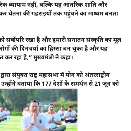
रिक व्यायाम नहीं, बल्कि यह आंतरिक शांति और
र कर चेतना की गहराइयों तक पहुंचने का माध्यम बनता
ं को सर्वोपरि रखा है और हमारी सनातन संस्कृति का मूल
 लोगों की दिनचर्या का हिस्सा बन चुका है और यह
 कर रहा है,” मुख्यमंत्री ने कहा।
दी द्वारा संयुक्त राष्ट्र महासभा में योग को अंतरराष्ट्रीय
 उन्होंने बताया कि 177 देशों के समर्थन से 21 जून को