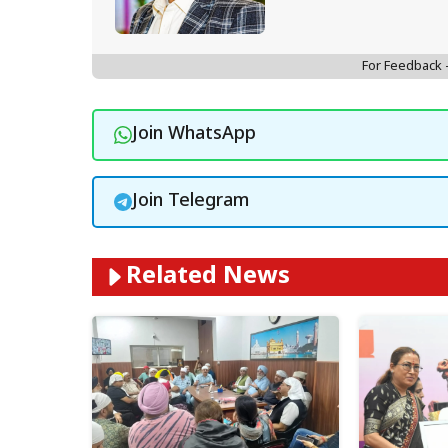
For Feedback
Join WhatsApp
Join Telegram
Related News