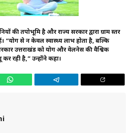
नियों की तपोभूमि है और राज्य सरकार द्वारा ग्राम स्तर
ैं। “योग से न केवल स्वास्थ्य लाभ होता है, बल्कि
 सरकार उत्तराखंड को योग और वेलनेस की वैश्विक
कर रही है,” उन्होंने कहा।
hi