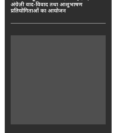
अंग्रेज़ी वाद-विवाद तथा आशुभाषण
प्रतियोगिताओं का आयोजन