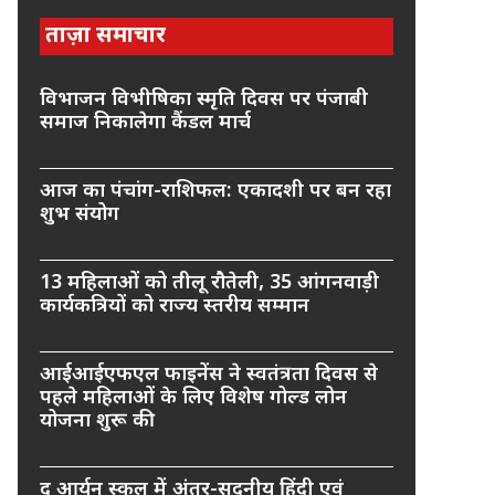
ताज़ा समाचार
विभाजन विभीषिका स्मृति दिवस पर पंजाबी
समाज निकालेगा कैंडल मार्च
आज का पंचांग-राशिफल: एकादशी पर बन रहा
शुभ संयोग
13 महिलाओं को तीलू रौतेली, 35 आंगनवाड़ी
कार्यकत्रियों को राज्य स्तरीय सम्मान
आईआईएफएल फाइनेंस ने स्वतंत्रता दिवस से
पहले महिलाओं के लिए विशेष गोल्ड लोन
योजना शुरू की
द आर्यन स्कूल में अंतर-सदनीय हिंदी एवं