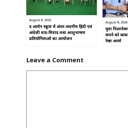
August 8, 2026
August 8, 2026
द आर्यन स्कूल में अंतर-सदनीय हिंदी एवं
युवा निशानेब
अंग्रेज़ी वाद-विवाद तथा आशुभाषण
सपने को साकार
प्रतियोगिताओं का आयोजन
रेखा आर्या
Leave a Comment
Comment