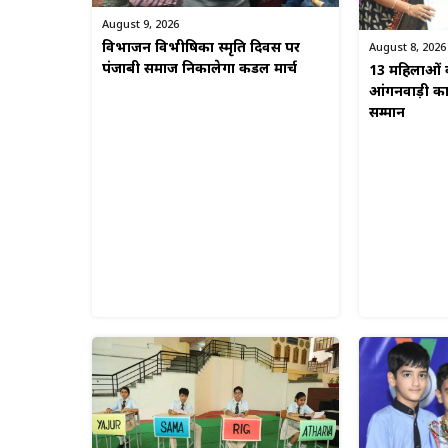
August 9, 2026
विभाजन विभीषिका स्मृति दिवस पर
August 8, 2026
पंजाबी समाज निकालेगा कैंडल मार्च
13 महिलाओं क
आंगनवाड़ी कार्
सम्मान