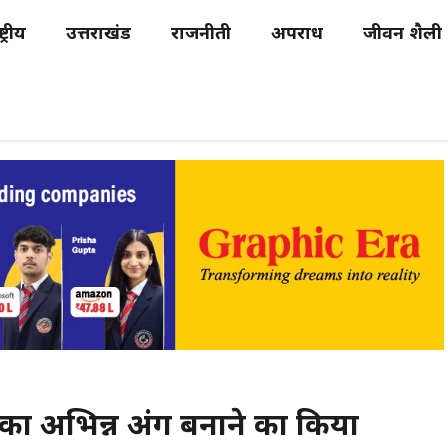
्ट्रीय
उत्तराखंड
राजनीती
अपराध
जीवन शैली
ली का अभिन्न अंग बनाने का किया