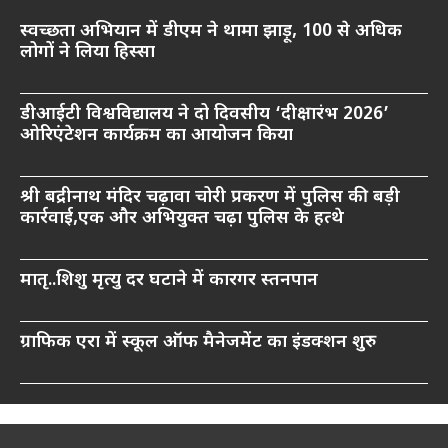
स्वच्छता अभियान में डीएम ने थामा झाड़ू, 100 से अधिक
लोगों ने लिया हिस्सा
डीआईटी विश्वविद्यालय ने दो दिवसीय ‘दीक्षारंभ 2026’
ओरिएंटेशन कार्यक्रम का आयोजन किया
श्री बद्रीनाथ मंदिर चढ़ावा चोरी प्रकरण में पुलिस की बड़ी
कार्रवाई,एक और अभियुक्त चढ़ा पुलिस के हत्थे
मातृ..शिशु मृत्यु दर घटाने में कारगर स्तनपान
ग्राफिक एरा में स्कूल ऑफ मैनेजमेंट का इंडक्शन शुरु