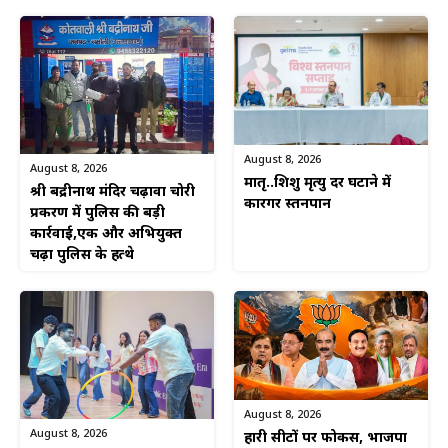
August 8, 2026
August 8, 2026
मातृ..शिशु मृत्यु दर घटाने में
श्री बद्रीनाथ मंदिर चढ़ावा चोरी
कारगर स्तनपान
प्रकरण में पुलिस की बड़ी
कार्रवाई,एक और अभियुक्त
चढ़ा पुलिस के हत्थे
August 8, 2026
August 8, 2026
हारी सीटों पर फोकस, भाजपा