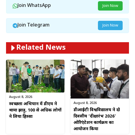
Join WhatsApp
Join Now
Join Telegram
Join Now
Related News
August 8, 2026
August 8, 2026
स्वच्छता अभियान में डीएम ने
डीआईटी विश्वविद्यालय ने दो
थामा झाड़ू, 100 से अधिक लोगों
दिवसीय ‘दीक्षारंभ 2026’
ने लिया हिस्सा
ओरिएंटेशन कार्यक्रम का
आयोजन किया