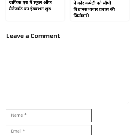
ग्राफिक एरा में स्कूल ऑफ
ने कोर कमेटी को सौंपी
मैनेजमेंट का इंडक्शन शुरु
विधानसभावार प्रवास की
जिम्मेदारी
Leave a Comment
Comment
Name
Email