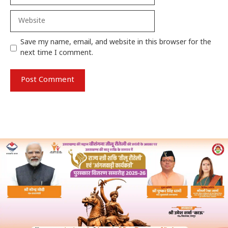
Website
Save my name, email, and website in this browser for the
next time I comment.