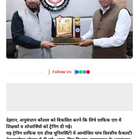
Follow Us
देहरादून, अनुसंधान कौशल को विकसित करने कि लिये ग्राफिक एरा में
शिक्षकों व शोधार्थियों को ट्रेनिंग दी गई।
यह ट्रेनिंग ग्राफिक एरा डीम्ड यूनिवर्सिटी में आयोजित पांच दिवसीय फैकल्टी