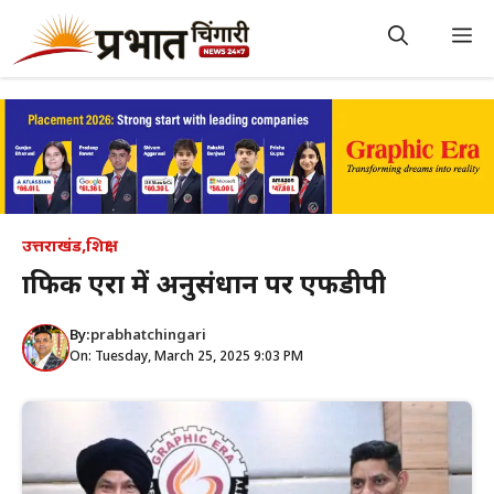
Skip
to
M
content
उत्तराखंड
,
शिक्षा
ग्राफिक एरा में अनुसंधान पर एफडीपी
By:
prabhatchingari
On: Tuesday, March 25, 2025 9:03 PM