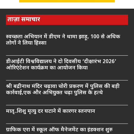
ताज़ा समाचार
स्वच्छता अभियान में डीएम ने थामा झाड़ू, 100 से अधिक
लोगों ने लिया हिस्सा
डीआईटी विश्वविद्यालय ने दो दिवसीय ‘दीक्षारंभ 2026’
ओरिएंटेशन कार्यक्रम का आयोजन किया
श्री बद्रीनाथ मंदिर चढ़ावा चोरी प्रकरण में पुलिस की बड़ी
कार्रवाई,एक और अभियुक्त चढ़ा पुलिस के हत्थे
मातृ..शिशु मृत्यु दर घटाने में कारगर स्तनपान
ग्राफिक एरा में स्कूल ऑफ मैनेजमेंट का इंडक्शन शुरु