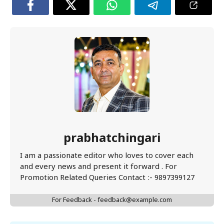
prabhatchingari
I am a passionate editor who loves to cover each
and every news and present it forward . For
Promotion Related Queries Contact :- 9897399127
For Feedback - feedback@example.com