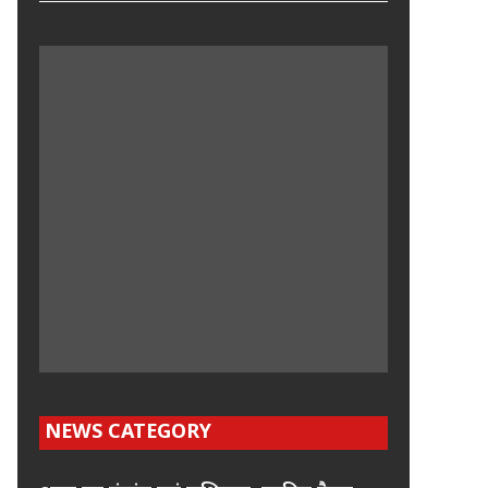
NEWS CATEGORY