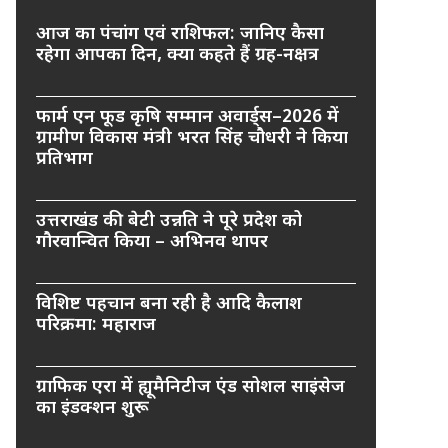
आज का पंचांग एवं राशिफल: जानिए कैसा
रहेगा आपका दिन, क्या कहते हैं ग्रह-नक्षत्र
फार्म एन फूड कृषि सम्मान अवार्ड्स–2026 में
ग्रामीण विकास मंत्री भरत सिंह चौधरी ने किया
प्रतिभाग
उत्तराखंड की बेटी उन्नति ने पूरे प्रदेश को
गौरवान्वित किया – अभिनव थापर
विशिष्ट पहचान बना रही है आदि कैलाश
परिक्रमा: महाराज
ग्राफिक एरा में ह्यूमैनिटीज एंड सोशल साइंसेज
का इंडक्शन शुरू