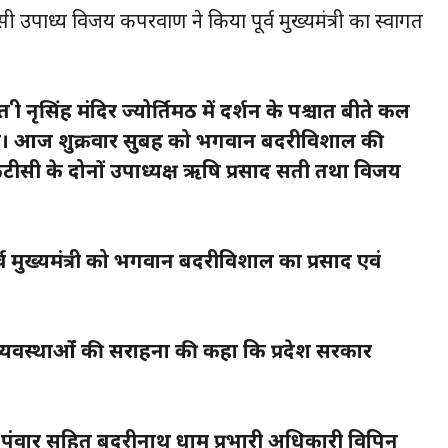
 उपाध्यक्ष विजय कपरवाण ने किया पूर्व‌ मुख्यमंत्री का स्वागत
त श्री नृसिंह मंदिर ज्योर्तिमठ में दर्शन के पश्चात बीते कल
हुंचे। आज शुक्रवार सुबह को भगवान बदरीविशाल की
टीसी के दोनों उपाध्यक्ष ऋषि प्रसाद सती तथा विजय
पूर्व मुख्यमंत्री को भगवान बदरीविशाल का प्रसाद एवं
त्रा व्यवस्थाओंं की सराहना की कहा कि प्रदेश सरकार
र पंवार सहित बदरीनाथ धाम प्रभारी अधिकारी विपिन