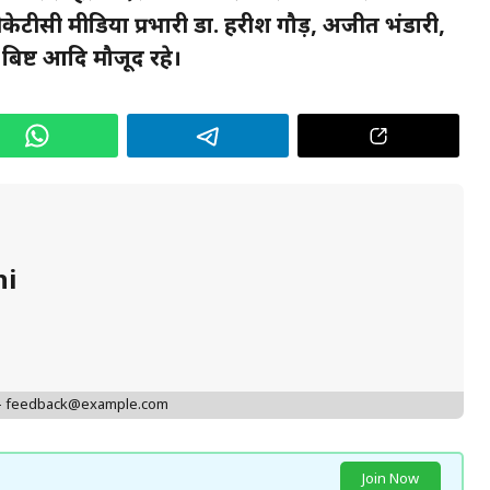
केटीसी मीडिया प्रभारी डा. हरीश गौड़, अजीत भंडारी,
बिष्ट आदि मौजूद रहे।
hi
 - feedback@example.com
Join Now