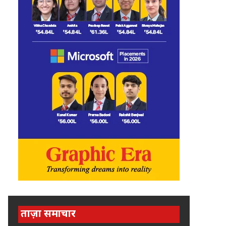
ताज़ा समाचार