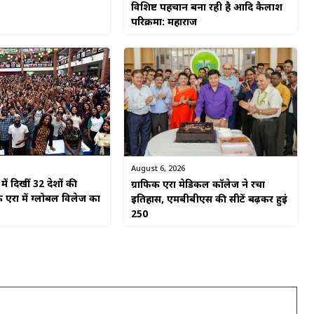
विशिष्ट पहचान बना रही है आदि कैलाश
परिक्रमा: महाराज
August 6, 2026
ें दिखीं 32 देशों की
ग्राफिक एरा मेडिकल कॉलेज ने रचा
 एरा में ग्लोबल विलेज का
इतिहास, एमबीबीएस की सीटें बढ़कर हुईं
250