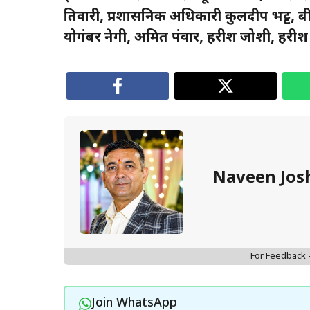
तिवारी, प्रशासनिक अधिकारी कुलदीप भट्ट, बी
योगंबर नेगी, अमित पंवार, हरीश जोशी, हरीश 
Naveen Jos
For Feedback
Join WhatsApp