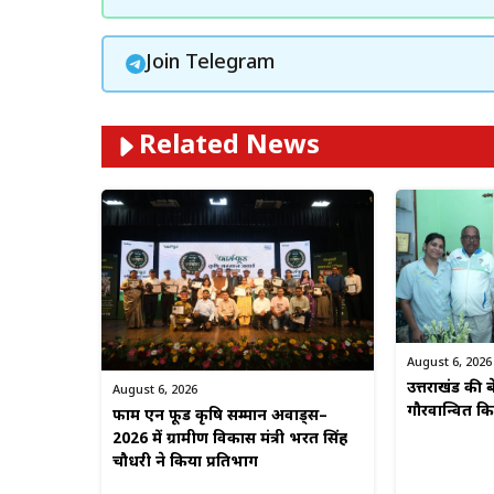
Join Telegram
Related News
August 6, 2026
उत्तराखंड की बे
August 6, 2026
गौरवान्वित 
फार्म एन फूड कृषि सम्मान अवार्ड्स–
2026 में ग्रामीण विकास मंत्री भरत सिंह
चौधरी ने किया प्रतिभाग