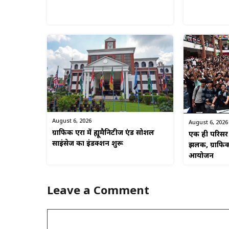
August 6, 2026
August 6, 2026
ग्राफिक एरा में ह्यूमैनिटीज एंड सोशल
एक ही परिसर म
साइंसेज का इंडक्शन शुरू
झलक, ग्राफिक
आयोजन
Leave a Comment
Comment