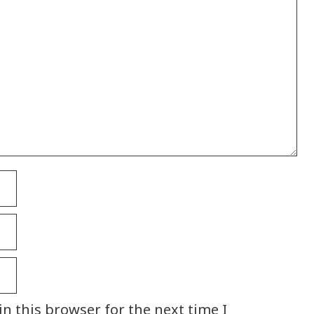
n this browser for the next time I