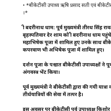
• *बीकेटीसी उपाध्यक्ष ऋषि प्रसाद सती एवं बीकेटीसी
।*
श्री बदरीनाथ धाम: पूर्व मुख्यमंत्री तीरथ सिंह राव
बृहस्पतिवार देर शाम को श्री बदरीनाथ धाम प
महाभिषेक पूजा में शामिल हुए उनके साथ बीके
कपरवाण भी अभिषेक पूजा में शामिल हुए।
दर्शन पूजा के पश्चात बीकेटीसी उपाध्यक्षों ने 
अंगवस्त्र भेंट किया।
पूर्व मुख्यमंत्री ने बीकेटीसी द्वारा की गयी या
तीर्थयात्रियों की सेवा में तत्पर है।
इस अवसर पर बीकेटीसी पूर्व उपाध्यक्ष किशो