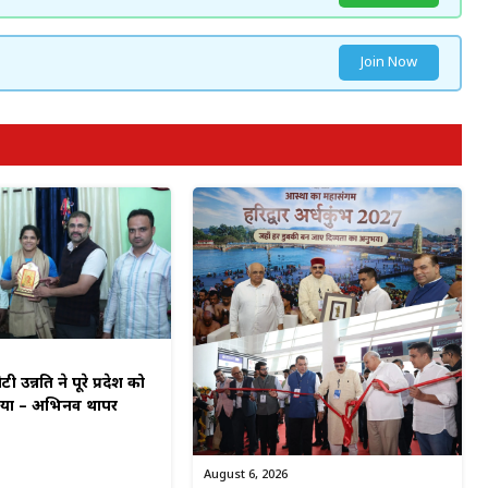
Join Now
टी उन्नति ने पूरे प्रदेश को
किया – अभिनव थापर
August 6, 2026