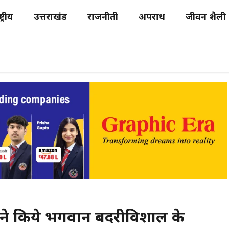
्ट्रीय
उत्तराखंड
राजनीती
अपराध
जीवन शैली
ावत ने किये भगवान बदरीविशाल के