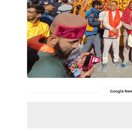
Google Ne