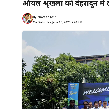
ऑयल श्रृंखला को देहरादून में
By:
Naveen Joshi
On: Saturday, June 14, 2025 7:20 PM