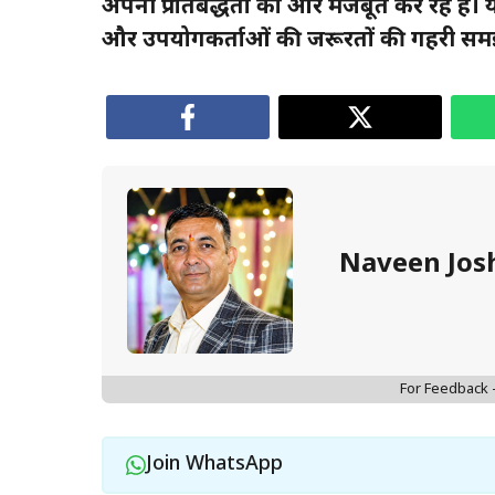
अपनी प्रतिबद्धता को और मजबूत कर रहे हैं। य
और उपयोगकर्ताओं की जरूरतों की गहरी समझ 
Naveen Jos
For Feedback
Join WhatsApp