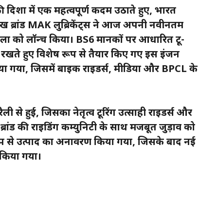
 दिशा में एक महत्वपूर्ण कदम उठाते हुए, भारत
रमुख ब्रांड MAK लुब्रिकेंट्स ने आज अपनी नवीनतम
ा को लॉन्च किया। BS6 मानकों पर आधारित टू-
ें रखते हुए विशेष रूप से तैयार किए गए इस इंजन
िया गया, जिसमें बाइक राइडर्स, मीडिया और BPCL के
 से हुई, जिसका नेतृत्व टूरिंग उत्साही राइडर्स और
ी ब्रांड की राइडिंग कम्युनिटी के साथ मजबूत जुड़ाव को
ूप से उत्पाद का अनावरण किया गया, जिसके बाद नई
न किया गया।