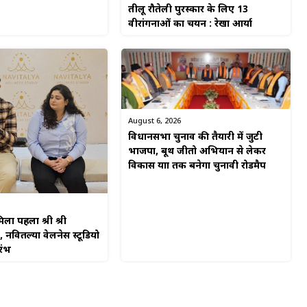
तीलू रौतेली पुरस्कार के लिए 13
वीरांगनाओं का चयन : रेखा आर्या
August 6, 2026
विधानसभा चुनाव की तैयारी में जुटी
भाजपा, बूथ जीतो अभियान से लेकर
विकास यात्रा तक बनेगा चुनावी रोडमैप
िला पहला श्री श्री
, नवितल्या वेलनेस स्टूडियो
रंभ