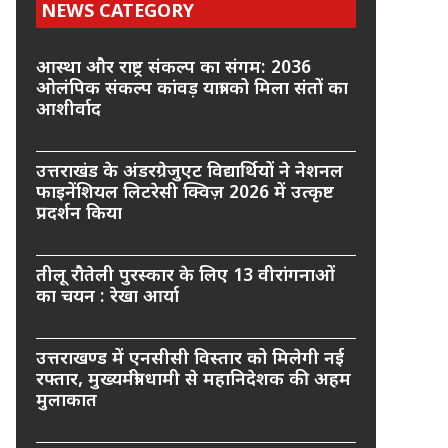
NEWS CATEGORY
आस्था और राष्ट्र संकल्प का संगम: 2036
ओलंपिक संकल्प कांवड़ यात्रा को मिला संतों का
आशीर्वाद
उत्तराखंड के अंडरग्रेजुएट विद्यार्थियों ने नेशनल
फाइनेंशियल लिटरेसी क्विज़ 2026 में उत्कृष्ट
प्रदर्शन किया
तीलू रौतेली पुरस्कार के लिए 13 वीरांगनाओं
का चयन : रेखा आर्या
उत्तराखण्ड में एनसीसी विस्तार को मिलेगी नई
रफ्तार, मुख्यमंत्री धामी से महानिदेशक की अहम
मुलाकात