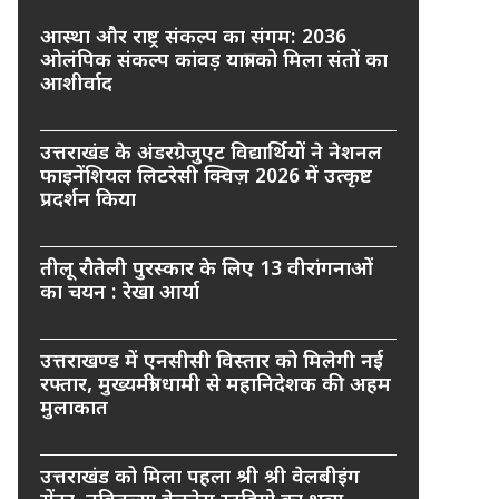
आस्था और राष्ट्र संकल्प का संगम: 2036
ओलंपिक संकल्प कांवड़ यात्रा को मिला संतों का
आशीर्वाद
उत्तराखंड के अंडरग्रेजुएट विद्यार्थियों ने नेशनल
फाइनेंशियल लिटरेसी क्विज़ 2026 में उत्कृष्ट
प्रदर्शन किया
तीलू रौतेली पुरस्कार के लिए 13 वीरांगनाओं
का चयन : रेखा आर्या
उत्तराखण्ड में एनसीसी विस्तार को मिलेगी नई
रफ्तार, मुख्यमंत्री धामी से महानिदेशक की अहम
मुलाकात
उत्तराखंड को मिला पहला श्री श्री वेलबीइंग