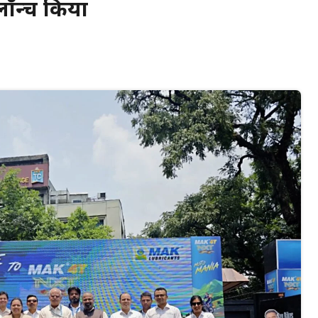
 लॉन्च किया