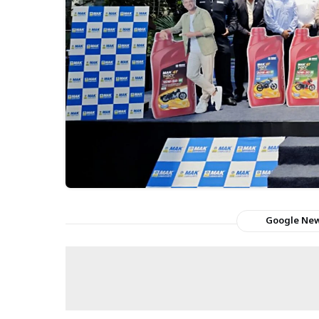
Google Ne