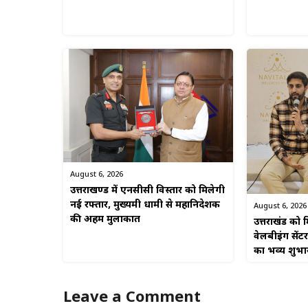
August 6, 2026
उत्तराखण्ड में एनसीसी विस्तार को मिलेगी
नई रफ्तार, मुख्यमंत्री धामी से महानिदेशक
August 6, 2026
की अहम मुलाकात
उत्तराखंड को म
वेलबीइंग सेंटर
का भव्य शुभा
Leave a Comment