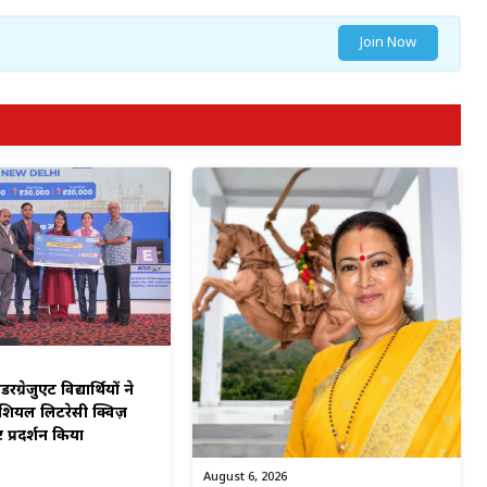
Join Now
रग्रेजुएट विद्यार्थियों ने
शियल लिटरेसी क्विज़
्ट प्रदर्शन किया
August 6, 2026