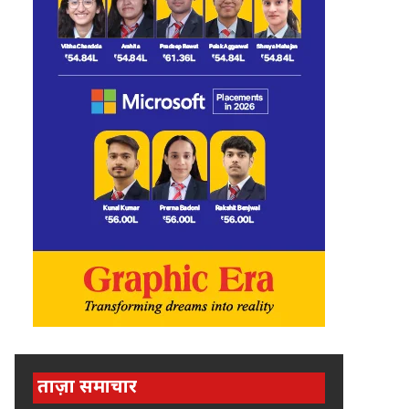
ताज़ा समाचार