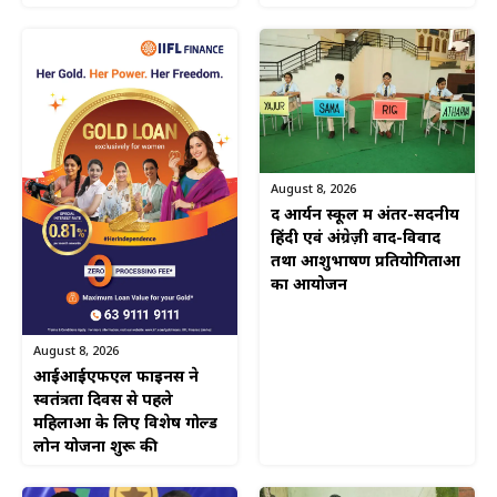
August 8, 2026
द आर्यन स्कूल में अंतर-सदनीय
हिंदी एवं अंग्रेज़ी वाद-विवाद
तथा आशुभाषण प्रतियोगिताओं
का आयोजन
August 8, 2026
आईआईएफएल फाइनेंस ने
स्वतंत्रता दिवस से पहले
महिलाओं के लिए विशेष गोल्ड
लोन योजना शुरू की