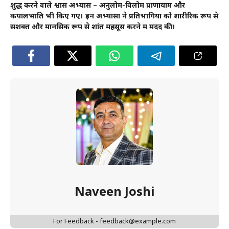
शुद्ध करने वाले श्वास अभ्यास – अनुलोम-विलोम प्राणायाम और
कपालभाति भी किए गए। इन अभ्यासों ने प्रतिभागियों को शारीरिक रूप से
सशक्त और मानसिक रूप से शांत महसूस करने में मदद की।
Naveen Joshi
For Feedback - feedback@example.com