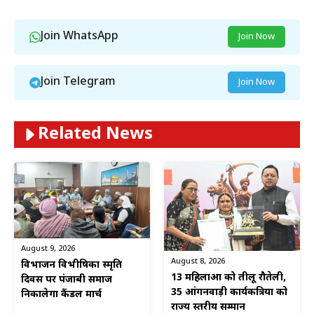
Join WhatsApp
Join Now
Join Telegram
Join Now
Related News
August 9, 2026
August 8, 2026
विभाजन विभीषिका स्मृति
13 महिलाओं को तीलू रौतेली,
दिवस पर पंजाबी समाज
35 आंगनवाड़ी कार्यकत्रियों को
निकालेगा कैंडल मार्च
राज्य स्तरीय सम्मान