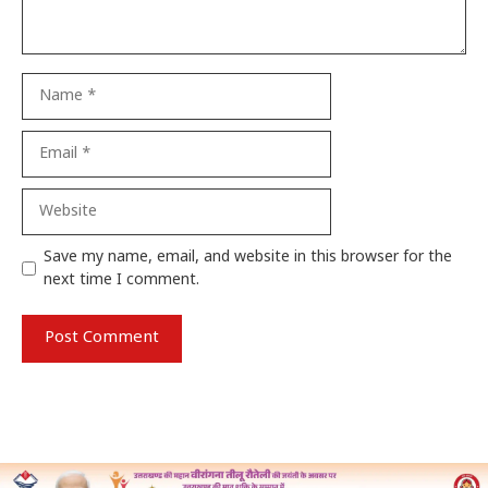
Name
Email
Website
Save my name, email, and website in this browser for the
next time I comment.