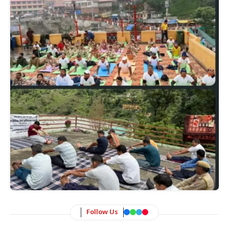
Follow Us