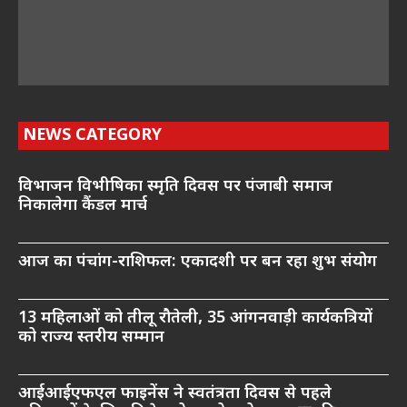
NEWS CATEGORY
विभाजन विभीषिका स्मृति दिवस पर पंजाबी समाज
निकालेगा कैंडल मार्च
आज का पंचांग-राशिफल: एकादशी पर बन रहा शुभ संयोग
13 महिलाओं को तीलू रौतेली, 35 आंगनवाड़ी कार्यकत्रियों
को राज्य स्तरीय सम्मान
आईआईएफएल फाइनेंस ने स्वतंत्रता दिवस से पहले