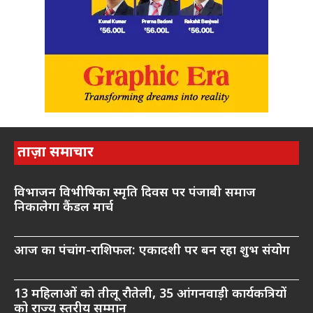
ताज़ा समाचार
विभाजन विभीषिका स्मृति दिवस पर पंजाबी समाज
निकालेगा कैंडल मार्च
आज का पंचांग-राशिफल: एकादशी पर बन रहा शुभ संयोग
13 महिलाओं को तीलू रौतेली, 35 आंगनवाड़ी कार्यकत्रियों
को राज्य स्तरीय सम्मान