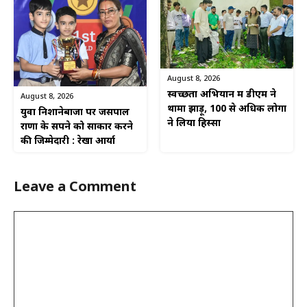
August 8, 2026
स्वच्छता अभियान में डीएम ने
August 8, 2026
थामा झाड़ू, 100 से अधिक लोगों
युवा निशानेबाजों पर जसपाल
ने लिया हिस्सा
राणा के सपने को साकार करने
की जिम्मेदारी : रेखा आर्या
Leave a Comment
Comment