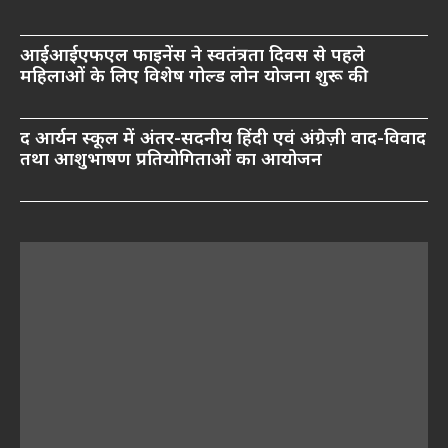
आईआईएफएल फाइनेंस ने स्वतंत्रता दिवस से पहले
महिलाओं के लिए विशेष गोल्ड लोन योजना शुरू की
द आर्यन स्कूल में अंतर-सदनीय हिंदी एवं अंग्रेज़ी वाद-विवाद
तथा आशुभाषण प्रतियोगिताओं का आयोजन