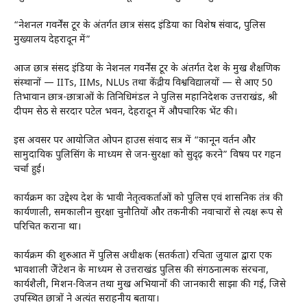
“नेशनल गवर्नेंस टूर के अंतर्गत छात्र संसद इंडिया का विशेष संवाद, पुलिस
मुख्यालय देहरादून में”
आज छात्र संसद इंडिया के नेशनल गवर्नेंस टूर के अंतर्गत देश के प्रमुख शैक्षणिक
संस्थानों — IITs, IIMs, NLUs तथा केंद्रीय विश्वविद्यालयों — से आए 50
प्रतिभावान छात्र-छात्राओं के प्रतिनिधिमंडल ने पुलिस महानिदेशक उत्तराखंड, श्री
दीपम सेठ से सरदार पटेल भवन, देहरादून में औपचारिक भेंट की।
इस अवसर पर आयोजित ओपन हाउस संवाद सत्र में “कानून प्रवर्तन और
सामुदायिक पुलिसिंग के माध्यम से जन-सुरक्षा को सुदृढ़ करने” विषय पर गहन
चर्चा हुई।
कार्यक्रम का उद्देश्य देश के भावी नेतृत्वकर्ताओं को पुलिस एवं प्रशासनिक तंत्र की
कार्यप्रणाली, समकालीन सुरक्षा चुनौतियों और तकनीकी नवाचारों से प्रत्यक्ष रूप से
परिचित कराना था।
कार्यक्रम की शुरुआत में पुलिस अधीक्षक (सतर्कता) रचिता जुयाल द्वारा एक
प्रभावशाली प्रेजेंटेशन के माध्यम से उत्तराखंड पुलिस की संगठनात्मक संरचना,
कार्यशैली, मिशन-विजन तथा प्रमुख अभियानों की जानकारी साझा की गई, जिसे
उपस्थित छात्रों ने अत्यंत सराहनीय बताया।