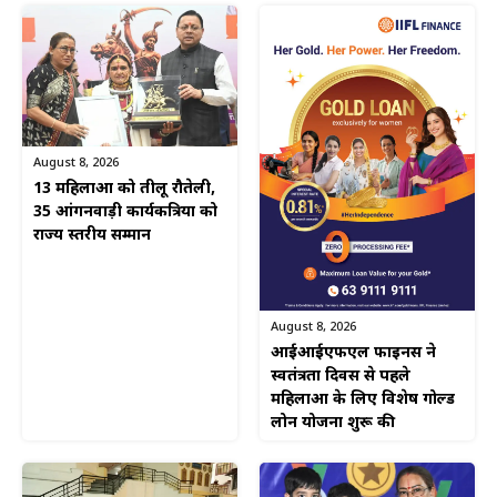
August 8, 2026
13 महिलाओं को तीलू रौतेली,
35 आंगनवाड़ी कार्यकत्रियों को
राज्य स्तरीय सम्मान
August 8, 2026
आईआईएफएल फाइनेंस ने
स्वतंत्रता दिवस से पहले
महिलाओं के लिए विशेष गोल्ड
लोन योजना शुरू की