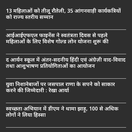
13 महिलाओं को तीलू रौतेली, 35 आंगनवाड़ी कार्यकत्रियों
को राज्य स्तरीय सम्मान
आईआईएफएल फाइनेंस ने स्वतंत्रता दिवस से पहले
महिलाओं के लिए विशेष गोल्ड लोन योजना शुरू की
द आर्यन स्कूल में अंतर-सदनीय हिंदी एवं अंग्रेज़ी वाद-विवाद
तथा आशुभाषण प्रतियोगिताओं का आयोजन
युवा निशानेबाजों पर जसपाल राणा के सपने को साकार
करने की जिम्मेदारी : रेखा आर्या
स्वच्छता अभियान में डीएम ने थामा झाड़ू, 100 से अधिक
लोगों ने लिया हिस्सा