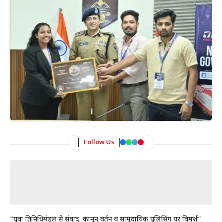
Follow Us
“युवा प्रतिनिधिमंडल से संवाद: कानून प्रवर्तन व सामुदायिक पुलिसिंग पर विमर्श”