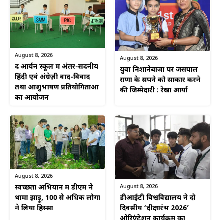
August 8, 2026
August 8, 2026
द आर्यन स्कूल में अंतर-सदनीय
युवा निशानेबाजों पर जसपाल
हिंदी एवं अंग्रेज़ी वाद-विवाद
राणा के सपने को साकार करने
तथा आशुभाषण प्रतियोगिताओं
की जिम्मेदारी : रेखा आर्या
का आयोजन
August 8, 2026
August 8, 2026
स्वच्छता अभियान में डीएम ने
डीआईटी विश्वविद्यालय ने दो
थामा झाड़ू, 100 से अधिक लोगों
दिवसीय ‘दीक्षारंभ 2026’
ने लिया हिस्सा
ओरिएंटेशन कार्यक्रम का