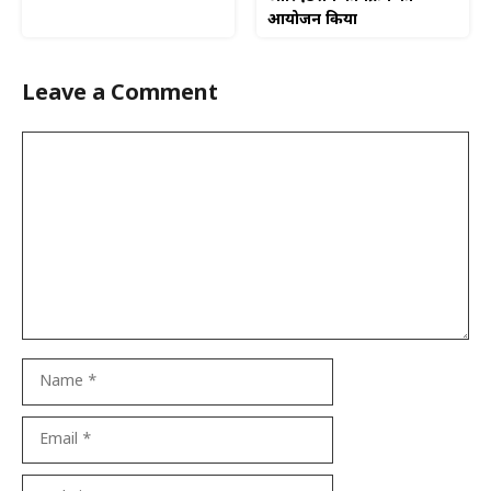
आयोजन किया
Leave a Comment
Comment
Name
Email
Website