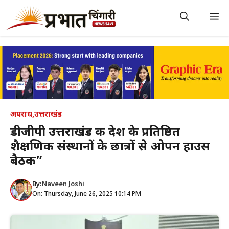
Skip
to
M
content
अपराध
,
उत्तराखंड
डीजीपी उत्तराखंड की देश के प्रतिष्ठित
शैक्षणिक संस्थानों के छात्रों से ओपन हाउस
बैठक”
By:
Naveen Joshi
On: Thursday, June 26, 2025 10:14 PM