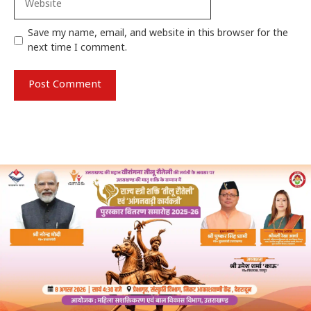
Save my name, email, and website in this browser for the
next time I comment.