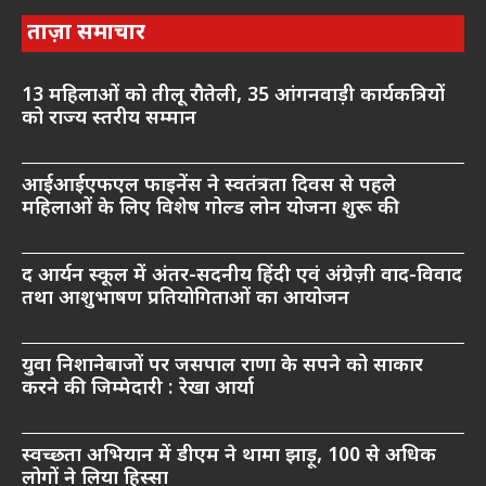
ताज़ा समाचार
13 महिलाओं को तीलू रौतेली, 35 आंगनवाड़ी कार्यकत्रियों
को राज्य स्तरीय सम्मान
आईआईएफएल फाइनेंस ने स्वतंत्रता दिवस से पहले
महिलाओं के लिए विशेष गोल्ड लोन योजना शुरू की
द आर्यन स्कूल में अंतर-सदनीय हिंदी एवं अंग्रेज़ी वाद-विवाद
तथा आशुभाषण प्रतियोगिताओं का आयोजन
युवा निशानेबाजों पर जसपाल राणा के सपने को साकार
करने की जिम्मेदारी : रेखा आर्या
स्वच्छता अभियान में डीएम ने थामा झाड़ू, 100 से अधिक
लोगों ने लिया हिस्सा