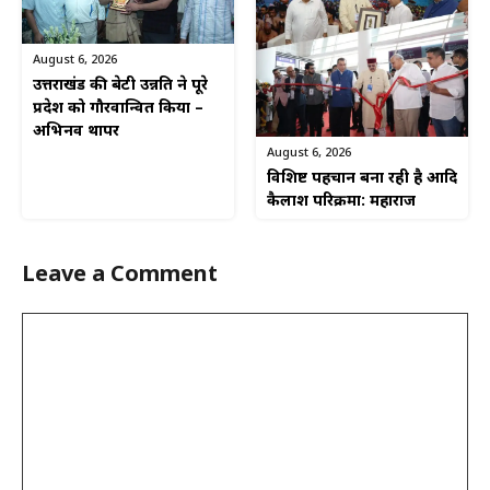
August 6, 2026
उत्तराखंड की बेटी उन्नति ने पूरे
प्रदेश को गौरवान्वित किया –
अभिनव थापर
August 6, 2026
विशिष्ट पहचान बना रही है आदि
कैलाश परिक्रमा: महाराज
Leave a Comment
Comment