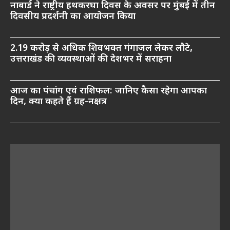
नाबार्ड ने राष्ट्रीय हथकरघा दिवस के अवसर पर मुंबई में तीन
दिवसीय प्रदर्शनी का आयोजन किया
2.19 करोड़ से अधिक शिवभक्त गंगाजल लेकर लौटे,
उत्तराखंड की व्यवस्थाओं की देशभर में सराहना
आज का पंचांग एवं राशिफल: जानिए कैसा रहेगा आपका
दिन, क्या कहते हैं ग्रह-नक्षत्र