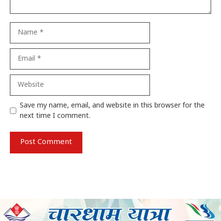
Name
Email
Website
Save my name, email, and website in this browser for the
next time I comment.