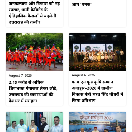
जनकल्याण और विकास को नई
शाम ‘घनक’
रफ्तार, धामी कैबिनेट के
ऐतिहासिक फैसलों से बदलेगी
उत्तराखंड की तस्वीर
August 6, 2026
August 7, 2026
फार्म एन फूड कृषि सम्मान
2.19 करोड़ से अधिक
अवार्ड्स–2026 में ग्रामीण
शिवभक्त गंगाजल लेकर लौटे,
विकास मंत्री भरत सिंह चौधरी ने
उत्तराखंड की व्यवस्थाओं की
किया प्रतिभाग
देशभर में सराहना