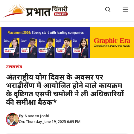
Skip
to
M
content
उत्तराखंड
अंतर्राष्ट्रीय योग दिवस के अवसर पर
भराड़ीसैंण में आयोजित होने वाले कार्यक्रम
के दृष्टिगत एसपी चमोली ने ली अधिकारियों
की समीक्षा बैठक*
By:
Naveen Joshi
On: Thursday, June 19, 2025 6:09 PM