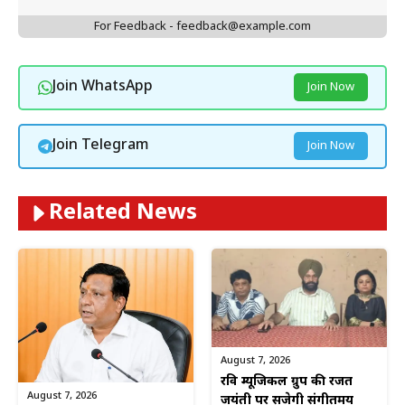
For Feedback - feedback@example.com
Join WhatsApp
Join Now
Join Telegram
Join Now
Related News
August 7, 2026
रवि म्यूजिकल ग्रुप की रजत
August 7, 2026
जयंती पर सजेगी संगीतमय