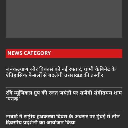
NEWS CATEGORY
जनकल्याण और विकास को नई रफ्तार, धामी कैबिनेट के
ऐतिहासिक फैसलों से बदलेगी उत्तराखंड की तस्वीर
रवि म्यूजिकल ग्रुप की रजत जयंती पर सजेगी संगीतमय शाम
‘घनक’
नाबार्ड ने राष्ट्रीय हथकरघा दिवस के अवसर पर मुंबई में तीन
दिवसीय प्रदर्शनी का आयोजन किया