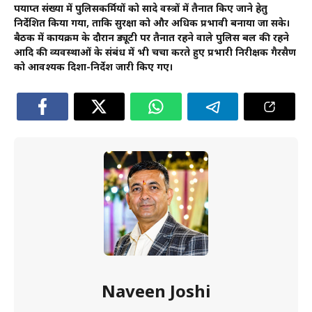
पर्याप्त संख्या में पुलिसकर्मियों को सादे वस्त्रों में तैनात किए जाने हेतु
निर्देशित किया गया, ताकि सुरक्षा को और अधिक प्रभावी बनाया जा सके।
बैठक में कार्यक्रम के दौरान ड्यूटी पर तैनात रहने वाले पुलिस बल की रहने
आदि की व्यवस्थाओं के संबंध में भी चर्चा करते हुए प्रभारी निरीक्षक गैरसैण
को आवश्यक दिशा-निर्देश जारी किए गए।
Naveen Joshi