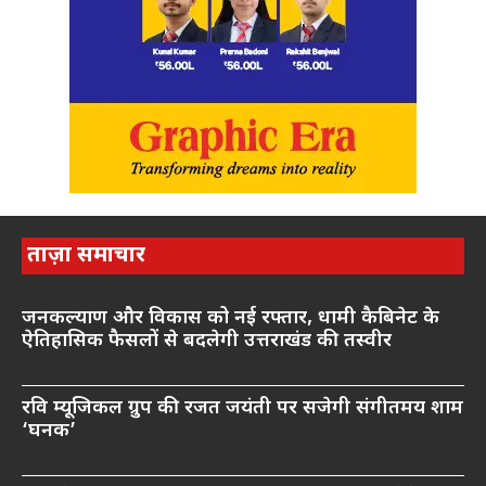
ताज़ा समाचार
जनकल्याण और विकास को नई रफ्तार, धामी कैबिनेट के
ऐतिहासिक फैसलों से बदलेगी उत्तराखंड की तस्वीर
रवि म्यूजिकल ग्रुप की रजत जयंती पर सजेगी संगीतमय शाम
‘घनक’