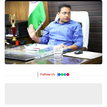
Follow Us