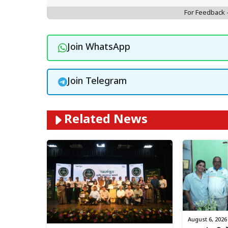
For Feedback
Join WhatsApp
Join Telegram
Related News
August 6, 2026