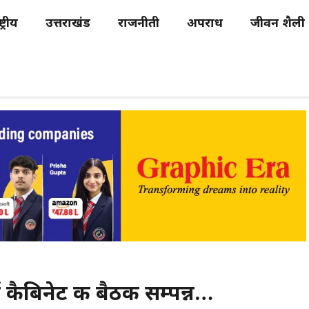
्ट्रीय
उत्तराखंड
राजनीती
अपराध
जीवन शैली
ई कैबिनेट की बैठक सम्पन्न…