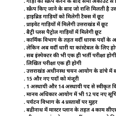
. गाड़ी को स्क्रैप करने के बाद सेमी अकाउंट 
. स्क्रैप किए जाने के बाद जो राशि मिलती है
. हाइब्रिड गाड़ियों को मिलेगी टैक्स में छूट
. प्राइवेट गाड़ियों में मिलेगी उत्तराखंड में छूट
. बैट्री प्लस पैट्रोल गाड़ियों में मिलेगी छूट
. कार्मिक विभाग के तहत वर्दी धारक पदों के
. लेकिन अब वर्दी धारी या कांस्टेबल के लिए हो
. सब इंस्पेक्टर की भी एक ही भर्ती परीक्षा होग
. लिखित परीक्षा एक ही होगी
. उत्तराखंड अधीनस्थ चयन आयोग के ढांचे में
. 15 और नए पदों को मंजूरी
. 1 अस्थायी और 14 अस्थायी पद से स्वीकृत 
. मानव अधिकार आयोग में भी 12 पद नए सू
. पर्यटन विभाग के 4 प्रस्तावों पर मुहर
. बद्रीनाथ में मास्टर प्लान के तहत 4 काम स