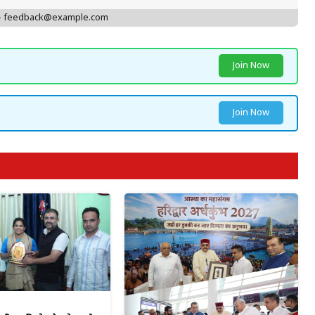
 - feedback@example.com
Join Now
Join Now