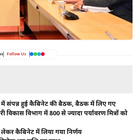
ws
Follow Us
 में संपन्न हुई कैबिनेट की बैठक, बैठक में लिए गए
री विकास विभाग में 800 से ज्यादा पर्यावरण मित्रों को
 लेकर कैबिनेट में लिया गया निर्णय