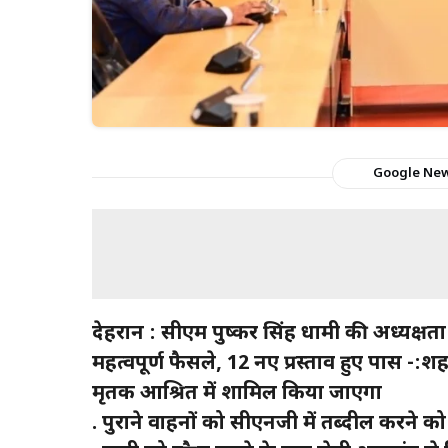
Google Ne
देहरादून : सीएम पुष्कर सिंह धामी की अध्यक्षता
महत्वपूर्ण फैसले, 12 नए प्रस्ताव हुए पास -:शह
मृतक आश्रित में शामिल किया जाएगा
. पुराने वाहनों को सीएनजी में तब्दील करने को