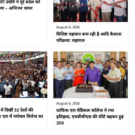
टी उन्नति ने पूरे प्रदेश को
किया – अभिनव थापर
August 6, 2026
विशिष्ट पहचान बना रही है आदि कैलाश
परिक्रमा: महाराज
August 6, 2026
ें दिखीं 32 देशों की
ग्राफिक एरा मेडिकल कॉलेज ने रचा
 एरा में ग्लोबल विलेज का
इतिहास, एमबीबीएस की सीटें बढ़कर हुईं
250