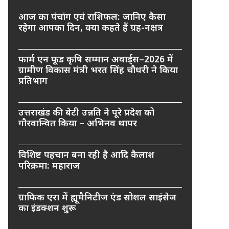
आज का पंचांग एवं राशिफल: जानिए कैसा
रहेगा आपका दिन, क्या कहते हैं ग्रह-नक्षत्र
फार्म एन फूड कृषि सम्मान अवार्ड्स–2026 में
ग्रामीण विकास मंत्री भरत सिंह चौधरी ने किया
प्रतिभाग
उत्तराखंड की बेटी उन्नति ने पूरे प्रदेश को
गौरवान्वित किया – अभिनव थापर
विशिष्ट पहचान बना रही है आदि कैलाश
परिक्रमा: महाराज
ग्राफिक एरा में ह्यूमैनिटीज एंड सोशल साइंसेज
का इंडक्शन शुरू