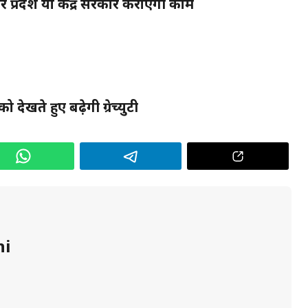
प्रदेश या केंद्र सरकार कराएगी काम
देखते हुए बढ़ेगी ग्रेच्युटी
hi