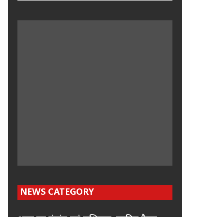
NEWS CATEGORY