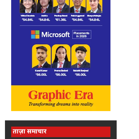
ताज़ा समाचार