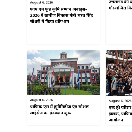
उत्तराखंड की बे
August 6, 2026
गौरवान्वित 
फार्म एन फूड कृषि सम्मान अवार्ड्स–
2026 में ग्रामीण विकास मंत्री भरत सिंह
चौधरी ने किया प्रतिभाग
August 6, 2026
August 6, 2026
ग्राफिक एरा में ह्यूमैनिटीज एंड सोशल
एक ही परिसर म
साइंसेज का इंडक्शन शुरू
झलक, ग्राफिक
आयोजन