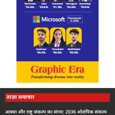
ताज़ा समाचार
आस्था और राष्ट्र संकल्प का संगम: 2036 ओलंपिक संकल्प