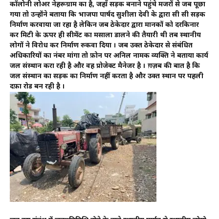
कॉलोनी लोअर नेहरूग्राम का है, जहाँ सड़क बनाने पहुंचे मजदूरों से जब पूछा
गया तो उन्होंने बताया कि भाजपा पार्षद सुशीला देवी के द्वारा सी सी सड़क
निर्माण करवाया जा रहा है लेकिन जब ठेकेदार द्वारा मानकों को दरकिनार
कर मिटी के ऊपर ही सीमेंट का मसाला डालने की तैयारी थी तब स्थानीय
लोगों ने विरोध कर निर्माण रुकवा दिया । जब उक्त ठेकेदार से संबंधित
अधिकारियों का नंबर मांगा तो फ़ोन पर अनिल नामक व्यक्ति ने बताया कार्य
जल संस्थान करा रही है और वह प्रोजेक्ट मैनेजर है । ग़ज़ब की बात है कि
जल संस्थान का सड़क का निर्माण नहीं करता है और उक्त स्थान पर पहली
दफ़ा रोड बन रही है ।