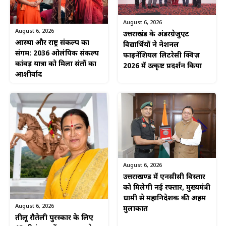
August 6, 2026
August 6, 2026
उत्तराखंड के अंडरग्रेजुएट
आस्था और राष्ट्र संकल्प का
विद्यार्थियों ने नेशनल
संगम: 2036 ओलंपिक संकल्प
फाइनेंशियल लिटरेसी क्विज़
कांवड़ यात्रा को मिला संतों का
2026 में उत्कृष्ट प्रदर्शन किया
आशीर्वाद
August 6, 2026
उत्तराखण्ड में एनसीसी विस्तार
को मिलेगी नई रफ्तार, मुख्यमंत्री
धामी से महानिदेशक की अहम
August 6, 2026
मुलाकात
तीलू रौतेली पुरस्कार के लिए