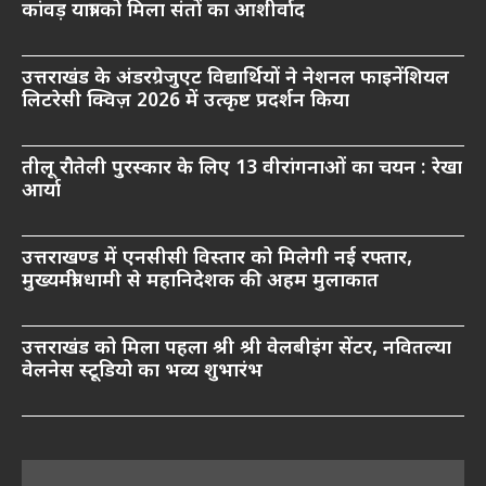
कांवड़ यात्रा को मिला संतों का आशीर्वाद
उत्तराखंड के अंडरग्रेजुएट विद्यार्थियों ने नेशनल फाइनेंशियल
लिटरेसी क्विज़ 2026 में उत्कृष्ट प्रदर्शन किया
तीलू रौतेली पुरस्कार के लिए 13 वीरांगनाओं का चयन : रेखा
आर्या
उत्तराखण्ड में एनसीसी विस्तार को मिलेगी नई रफ्तार,
मुख्यमंत्री धामी से महानिदेशक की अहम मुलाकात
उत्तराखंड को मिला पहला श्री श्री वेलबीइंग सेंटर, नवितल्या
वेलनेस स्टूडियो का भव्य शुभारंभ