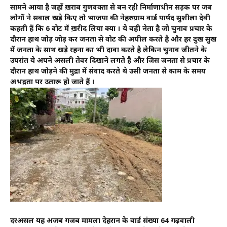
सामने आया है जहाँ ख़राब गुणवक्ता से बन रही निर्माणाधीन सड़क पर जब
लोगों ने सवाल खड़े किए तो भाजपा की नेहरुग्राम वार्ड पार्षद सुशीला देवी
कहती हैं कि 6 वोट में ख़रीद लिया क्या । ये वही नेता है जो चुनाव प्रचार के
दौरान हाथ जोड़ जोड़ कर जनता से वोट की अपील करते है और हर दुख सुख
में जनता के साथ खड़े रहना का भी दावा करते है लेकिन चुनाव जीतने के
उपरांत ये अपने असली तेवर दिखाने लगते है और जिस जनता से प्रचार के
दौरान हाथ जोड़ने की मुद्रा में संवाद करते थे उसी जनता से काम के समय
अभद्रता पर उतारू हो जाते हैं ।
दरअसल यह अजब गजब मामला देहरादून के वार्ड संख्या 64 गढ़वाली