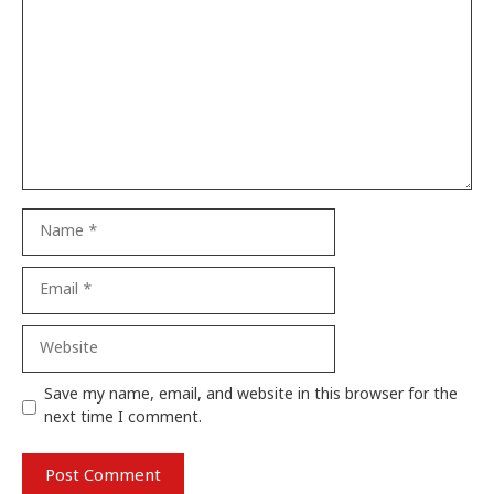
Name
Email
Website
Save my name, email, and website in this browser for the
next time I comment.