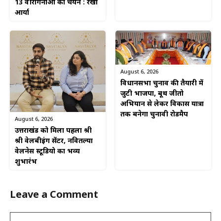
13 वीरांगनाओं का चयन : रेखा
आर्या
August 6, 2026
विधानसभा चुनाव की तैयारी में
जुटी भाजपा, बूथ जीतो
अभियान से लेकर विकास यात्रा
तक बनेगा चुनावी रोडमैप
August 6, 2026
उत्तराखंड को मिला पहला श्री
श्री वेलबीइंग सेंटर, नवितल्या
वेलनेस स्टूडियो का भव्य
शुभारंभ
Leave a Comment
Comment