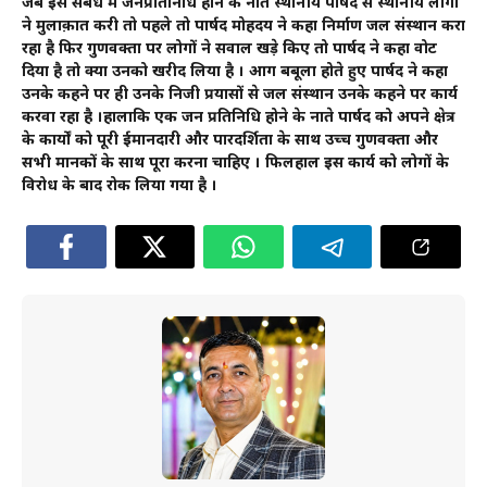
जब इस संबंध में जनप्रतिनिधि होने के नाते स्थानीय पार्षद से स्थानीय लोगो
ने मुलाक़ात करी तो पहले तो पार्षद मोहदय ने कहा निर्माण जल संस्थान करा
रहा है फिर गुणवक्ता पर लोगों ने सवाल खड़े किए तो पार्षद ने कहा वोट
दिया है तो क्या उनको खरीद लिया है । आग बबूला होते हुए पार्षद ने कहा
उनके कहने पर ही उनके निजी प्रयासों से जल संस्थान उनके कहने पर कार्य
करवा रहा है ।हालाकि एक जन प्रतिनिधि होने के नाते पार्षद को अपने क्षेत्र
के कार्यों को पूरी ईमानदारी और पारदर्शिता के साथ उच्च गुणवक्ता और
सभी मानकों के साथ पूरा करना चाहिए । फिलहाल इस कार्य को लोगों के
विरोध के बाद रोक लिया गया है ।