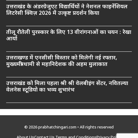
उत्तराखंड के अंडरग्रेजुएट विद्यार्थियों ने नेशनल फाइनेंशियल
लिटरेसी क्विज़ 2026 में उत्कृष्ट प्रदर्शन किया
तीलू रौतेली पुरस्कार के लिए 13 वीरांगनाओं का चयन : रेखा
आर्या
उत्तराखण्ड में एनसीसी विस्तार को मिलेगी नई रफ्तार,
मुख्यमंत्री धामी से महानिदेशक की अहम मुलाकात
उत्तराखंड को मिला पहला श्री श्री वेलबीइंग सेंटर, नवितल्या
वेलनेस स्टूडियो का भव्य शुभारंभ
© 2026 prabhatchingari.com • All rights reserved
About Us
Contact Us
Terms and Conditions
Privacy Policy