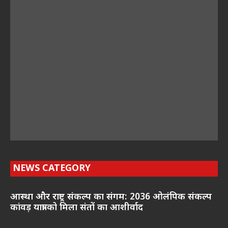
NEWS CATEGORY
आस्था और राष्ट्र संकल्प का संगम: 2036 ओलंपिक संकल्प
कांवड़ यात्रा को मिला संतों का आशीर्वाद