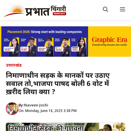
Skip
to
M
content
उत्तराखंड
निर्माणाधीन सड़क के मानकों पर उठाए
सवाल तो,भाजपा पार्षद बोली 6 वोट में
ख़रीद लिया क्या ?
By:
Naveen Joshi
On: Monday, June 16, 2025 3:38 PM