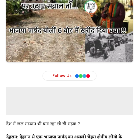
Follow Us
प्रदेश में जल संस्थान भी बना रहा सी सी सड़क ?
देहरादून: देहरादून से एक भाजपा पार्षद का असली चेहरा क्षेत्रीय लोगों के