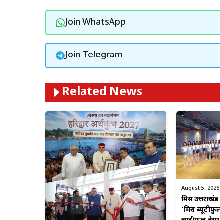
Join WhatsApp
Join Telegram
Related News
August 5, 2026
मिस उत्तराखंड
‘मिस ब्यूटीफ