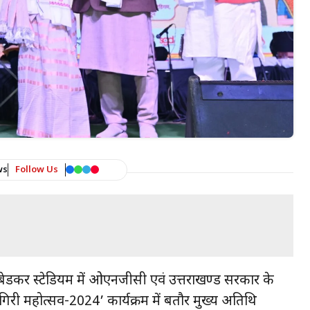
ws
Follow Us
े अम्बेडकर स्टेडियम में ओएनजीसी एवं उत्तराखण्ड सरकार के
री महोत्सव-2024’ कार्यक्रम में बतौर मुख्य अतिथि