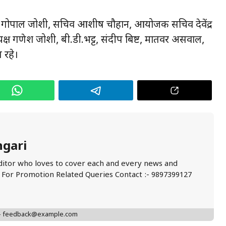
्ष गोपाल जोशी, सचिव आशीष चौहान, आयोजक सचिव देवेंद्र
्ष गणेश जोशी, बी.डी.भट्ट, संदीप बिष्ट, मातवर असवाल,
 रहे।
ngari
ditor who loves to cover each and every news and
. For Promotion Related Queries Contact :- 9897399127
 - feedback@example.com