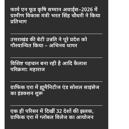
फार्म एन फूड कृषि सम्मान अवार्ड्स–2026 में
ग्रामीण विकास मंत्री भरत सिंह चौधरी ने किया
प्रतिभाग
उत्तराखंड की बेटी उन्नति ने पूरे प्रदेश को
गौरवान्वित किया – अभिनव थापर
विशिष्ट पहचान बना रही है आदि कैलाश
परिक्रमा: महाराज
ग्राफिक एरा में ह्यूमैनिटीज एंड सोशल साइंसेज
का इंडक्शन शुरू
एक ही परिसर में दिखीं 32 देशों की झलक,
ग्राफिक एरा में ग्लोबल विलेज का आयोजन