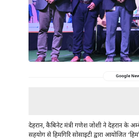
Google Ne
देहरादून, कैबिनेट मंत्री गणेश जोशी ने देहरादून क
सहयोग से हिमगिरि सोसाइटी द्वारा आयोजित ‘हिमगि