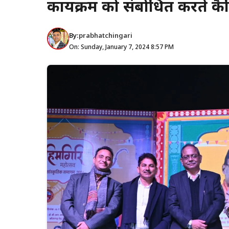
कार्यक्रम को संबोधित करते कै
By:
prabhatchingari
On: Sunday, January 7, 2024 8:57 PM