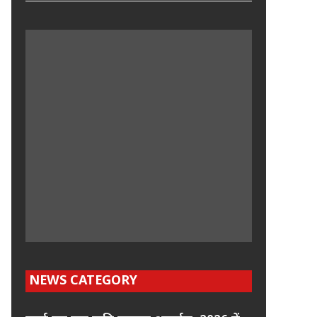
NEWS CATEGORY