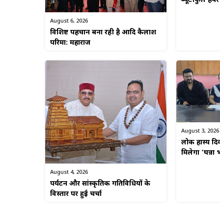
ब्यूटीफुल हे
August 6, 2026
विशिष्ट पहचान बना रही है आदि कैलाश
परिक्रमा: महाराज
August 3, 2026
लोक हास्य दि
मिलेगा ‘घन्ना 
August 4, 2026
पर्यटन और सांस्कृतिक गतिविधियों के
विस्तार पर हुई चर्चा