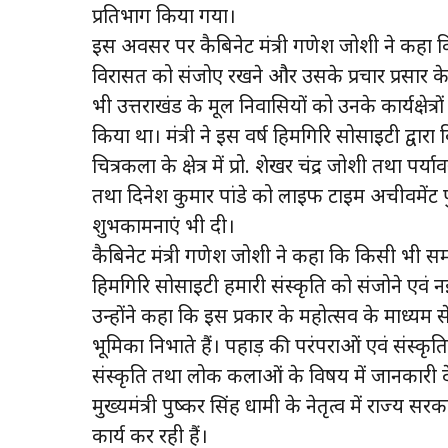
प्रतिभाग किया गया।
इस अवसर पर कैबिनेट मंत्री गणेश जोशी ने कहा क
विरासत को संजोए रखने और उसके प्रचार प्रसार के लिए 
भी उत्तराखंड के मूल निवासियों को उनके कार्यक्षेत्रो
किया था। मंत्री ने इस वर्ष हिमगिरि सोसाइटी द्वारा वि
चित्रकला के क्षेत्र में प्रो. शेखर चंद्र जोशी तथा प
तथा दिनेश कुमार पांडे को लाइफ टाइम अचीवमेंट पु
शुभकामनाएं भी दी।
कैबिनेट मंत्री गणेश जोशी ने कहा कि किसी भी 
हिमगिरि सोसाइटी हमारी संस्कृति को संजोने एवं न
उन्होंने कहा कि इस प्रकार के महोत्सव के माध्यम से
भूमिका निभाते हैं। पहाड़ की परंपराओं एवं संस्कृ
संस्कृति तथा लोक कलाओं के विषय में जानकारी देते
मुख्यमंत्री पुष्कर सिंह धामी के नेतृत्व में राज्
कार्य कर रही हैं।