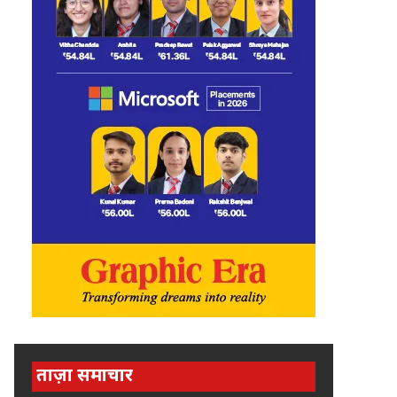
ताज़ा समाचार