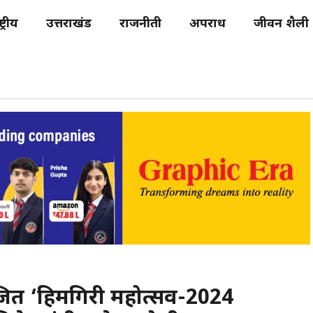
्ट्रीय
उत्तराखंड
राजनीती
अपराध
जीवन शैली
जित ‘हिमगिरी महोत्सव-2024