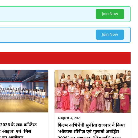
Join Now
Join Now
August 4, 2026
 2026 के सब-कॉन्टेस्ट
फिल्म अभिनेत्री सुनीता राजवार ने किया
ुल आइज़’ एवं ‘मिस
‘ओकल्ट सीरीज़ एवं गुलाबो अवॉर्ड्स