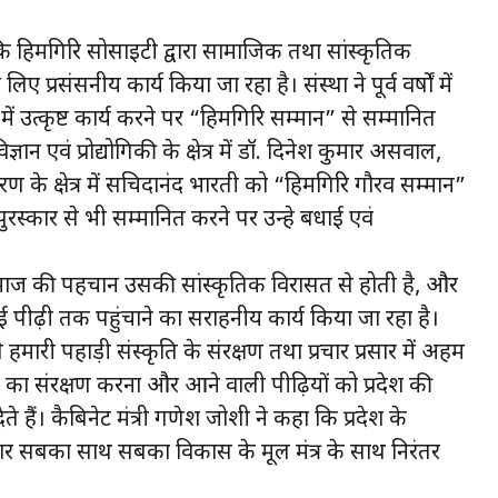
ि हिमगिरि सोसाइटी द्वारा सामाजिक तथा सांस्कृतिक
प्रसंसनीय कार्य किया जा रहा है। संस्था ने पूर्व वर्षों में
ं में उत्कृष्ट कार्य करने पर “हिमगिरि सम्मान” से सम्मानित
ज्ञान एवं प्रोद्योगिकी के क्षेत्र में डॉ. दिनेश कुमार असवाल,
र्यावरण के क्षेत्र में सचिदानंद भारती को “हिमगिरि गौरव सम्मान”
रस्कार से भी सम्मानित करने पर उन्हे बधाई एवं
समाज की पहचान उसकी सांस्कृतिक विरासत से होती है, और
ई पीढ़ी तक पहुंचाने का सराहनीय कार्य किया जा रहा है।
 हमारी पहाड़ी संस्कृति के संरक्षण तथा प्रचार प्रसार में अहम
ति का संरक्षण करना और आने वाली पीढ़ियों को प्रदेश की
 हैं। कैबिनेट मंत्री गणेश जोशी ने कहा कि प्रदेश के
य सरकार सबका साथ सबका विकास के मूल मंत्र के साथ निरंतर