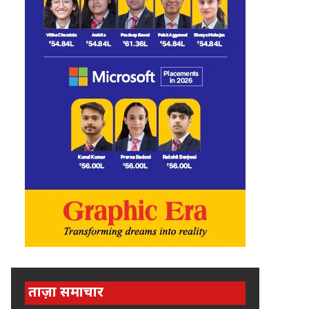
ताज़ा समाचार