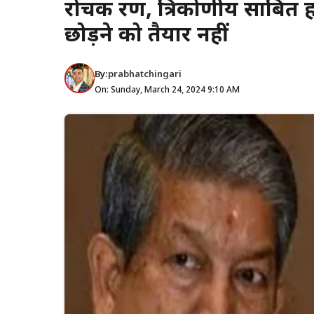
रोचक रण, त्रिकोणीय साबित हो
छोड़ने को तैयार नहीं
By:
prabhatchingari
On: Sunday, March 24, 2024 9:10 AM