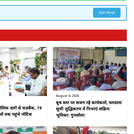
Join Now
August 4, 2026
बूथ स्तर पर सजग रहें कार्यकर्ता, मतदाता
तिक दलों से फीडबैक, 19
सूची शुद्धिकरण में निभाएं सक्रिय
 तक पहुंचे नोटिस
भूमिका: गुनसोला