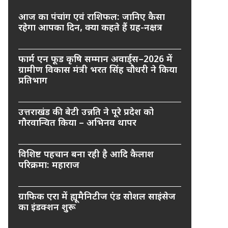
आज का पंचांग एवं राशिफल: जानिए कैसा
रहेगा आपका दिन, क्या कहते हैं ग्रह-नक्षत्र
फार्म एन फूड कृषि सम्मान अवार्ड्स–2026 में
ग्रामीण विकास मंत्री भरत सिंह चौधरी ने किया
प्रतिभाग
उत्तराखंड की बेटी उन्नति ने पूरे प्रदेश को
गौरवान्वित किया – अभिनव थापर
विशिष्ट पहचान बना रही है आदि कैलाश
परिक्रमा: महाराज
ग्राफिक एरा में ह्यूमैनिटीज एंड सोशल साइंसेज
का इंडक्शन शुरू