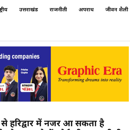
्ट्रीय
उत्तराखंड
राजनीती
अपराध
जीवन शैली
ं से हरिद्वार में नजर आ सकता है