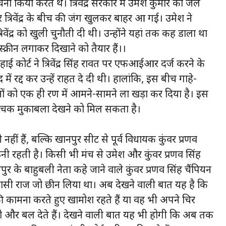
किया करते थे। त्रिवेंद्र सरकार में उमेश कुमार को जेल
त्रिवेंद्र के बीच की जंग खुलकर बाहर आ गई। उमेश ने
वेंद्र को खुली चुनौती दी थी। उन्होंने यहां तक कह डाला था
ी स्क्रीन लगाकर दिखाने को तैयार हैं।।
ं हाई कोर्ट ने त्रिवेंद्र सिंह रावत पर एफआईआर दर्ज करने के
में रद्द कर उन्हें राहत दे दी थी। हालांकि, इस बीच गाहे-
नों को एक ही रण में आमने-सामने ला खड़ा कर दिया है। इस
िक रोचक मुकाबला देखने को मिल सकता है।
 ही नहीं हैं, बल्कि खानपुर सीट से पूर्व विधायक कुंवर प्रणव
ी रहती है। किसी भी मंच से उमेश और कुंवर प्रणव सिंह
नपुर के बाहुबली नेता कहे जाने वाले कुंवर प्रणव सिंह चैंपियन
यासी राज जो छीन लिया था। अब देखने वाली बात यह है कि
ोने की कामना करते हुए खामोश रहते हैं या वह भी अपने चिर
ताकत को और बल देते हैं। देखने वाली बात यह भी होगी कि अब तक