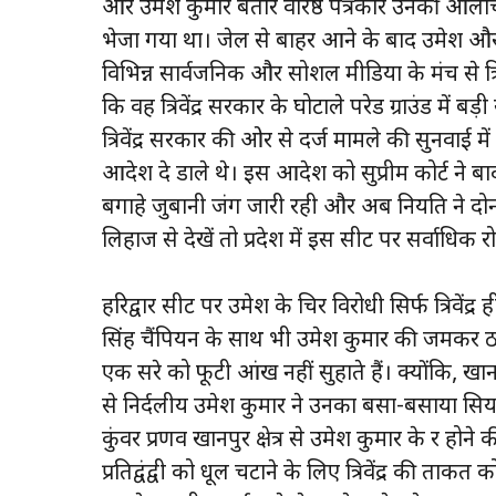
और उमेश कुमार बतौर वरिष्ठ पत्रकार उनकी आलोचना 
भेजा गया था। जेल से बाहर आने के बाद उमेश और 
विभिन्न सार्वजनिक और सोशल मीडिया के मंच से त्रि
कि वह त्रिवेंद्र सरकार के घोटाले परेड ग्राउंड में बड़
त्रिवेंद्र सरकार की ओर से दर्ज मामले की सुनवाई मे
आदेश दे डाले थे। इस आदेश को सुप्रीम कोर्ट ने बाद 
बगाहे जुबानी जंग जारी रही और अब नियति ने दो
लिहाज से देखें तो प्रदेश में इस सीट पर सर्वाध
हरिद्वार सीट पर उमेश के चिर विरोधी सिर्फ त्रिवेंद्र
सिंह चैंपियन के साथ भी उमेश कुमार की जमकर ठन
एक दूसरे को फूटी आंख नहीं सुहाते हैं। क्योंकि, खा
से निर्दलीय उमेश कुमार ने उनका बसा-बसाया सि
कुंवर प्रणव खानपुर क्षेत्र से उमेश कुमार के दूर ह
प्रतिद्वंद्वी को धूल चटाने के लिए त्रिवेंद्र की 