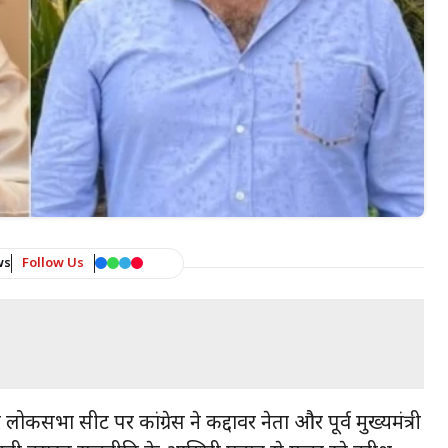
ws
Follow Us
ार लोकसभा सीट पर कांग्रेस ने कद्दावर नेता और पूर्व मुख्यमंत्री