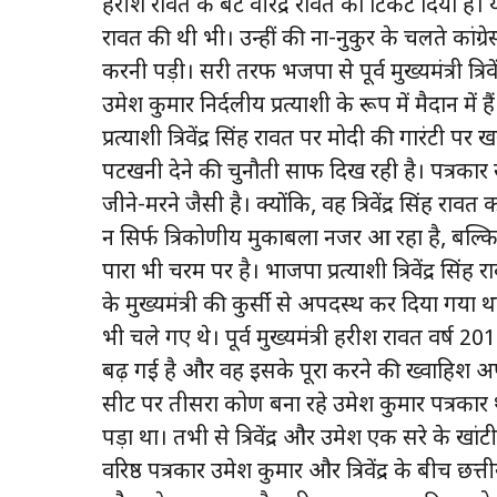
हरीश रावत के बेटे वीरेंद्र रावत को टिकट दिया 
रावत की थी भी। उन्हीं की ना-नुकुर के चलते का
करनी पड़ी। दूसरी तरफ भजपा से पूर्व मुख्यमंत्री त्
उमेश कुमार निर्दलीय प्रत्याशी के रूप में मैदान म
प्रत्याशी त्रिवेंद्र सिंह रावत पर मोदी की गारंटी
पटखनी देने की चुनौती साफ दिख रही है। पत्रकार
जीने-मरने जैसी है। क्योंकि, वह त्रिवेंद्र सिंह रा
न सिर्फ त्रिकोणीय मुकाबला नजर आ रहा है, बल
पारा भी चरम पर है। भाजपा प्रत्याशी त्रिवेंद्र स
के मुख्यमंत्री की कुर्सी से अपदस्थ कर दिया गय
भी चले गए थे। पूर्व मुख्यमंत्री हरीश रावत वर्ष 
बढ़ गई है और वह इसके पूरा करने की ख्वाहिश अपने बेट
सीट पर तीसरा कोण बना रहे उमेश कुमार पत्रकार थे औ
पड़ा था। तभी से त्रिवेंद्र और उमेश एक दूसरे के खांटी
वरिष्ठ पत्रकार उमेश कुमार और त्रिवेंद्र के बीच छत्ती