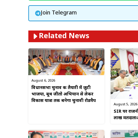
Join Telegram
Related News
August 6, 2026
विधानसभा चुनाव की तैयारी में जुटी
भाजपा, बूथ जीतो अभियान से लेकर
विकास यात्रा तक बनेगा चुनावी रोडमैप
August 5, 2026
SIR पर राजनी
लाख मतदाताओं