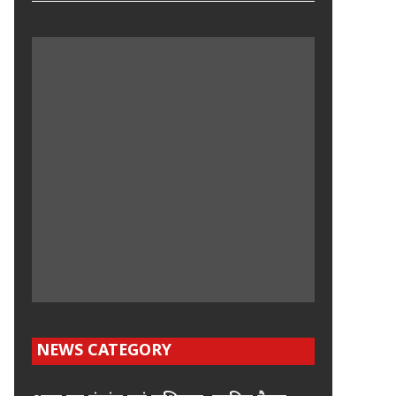
NEWS CATEGORY