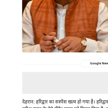
Google Ne
देहरादून: हरिद्वार का सस्पेंस खत्म हो गया है। हरिद्व