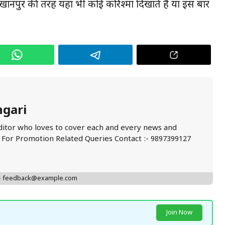
नपुर की तरह यहां भी कोई करिश्मा दिखाते हैं या इस बार
ngari
ditor who loves to cover each and every news and
. For Promotion Related Queries Contact :- 9897399127
 - feedback@example.com
Join Now