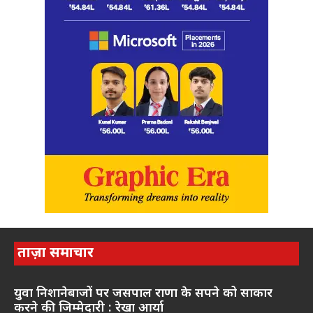
ताज़ा समाचार
युवा निशानेबाजों पर जसपाल राणा के सपने को साकार
करने की जिम्मेदारी : रेखा आर्या