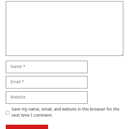
Comment
Name
Email
Website
Save my name, email, and website in this browser for the
next time I comment.