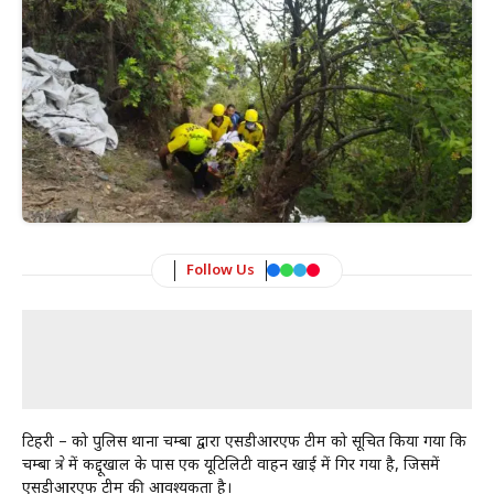
Follow Us
टिहरी – को पुलिस थाना चम्बा द्वारा एसडीआरएफ टीम को सूचित किया गया कि
चम्बा क्षेत्र में कद्दूखाल के पास एक यूटिलिटी वाहन खाई में गिर गया है, जिसमें
एसडीआरएफ टीम की आवश्यकता है।