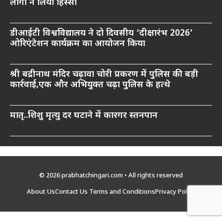
लोगों ने लिया हिस्सा
डीआईटी विश्वविद्यालय ने दो दिवसीय ‘दीक्षारंभ 2026’
ओरिएंटेशन कार्यक्रम का आयोजन किया
श्री बद्रीनाथ मंदिर चढ़ावा चोरी प्रकरण में पुलिस की बड़ी
कार्रवाई,एक और अभियुक्त चढ़ा पुलिस के हत्थे
मातृ..शिशु मृत्यु दर घटाने में कारगर स्तनपान
© 2026 prabhatchingari.com • All rights reserved
About Us
Contact Us
Terms and Conditions
Privacy Policy