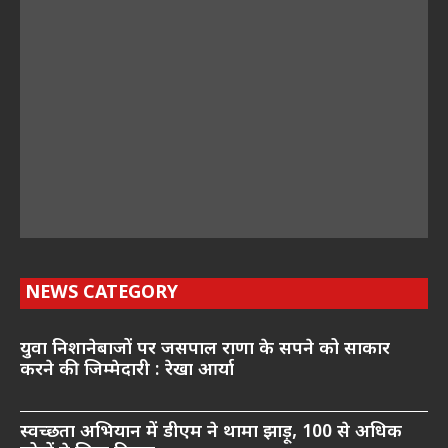
NEWS CATEGORY
युवा निशानेबाजों पर जसपाल राणा के सपने को साकार
करने की जिम्मेदारी : रेखा आर्या
स्वच्छता अभियान में डीएम ने थामा झाड़ू, 100 से अधिक