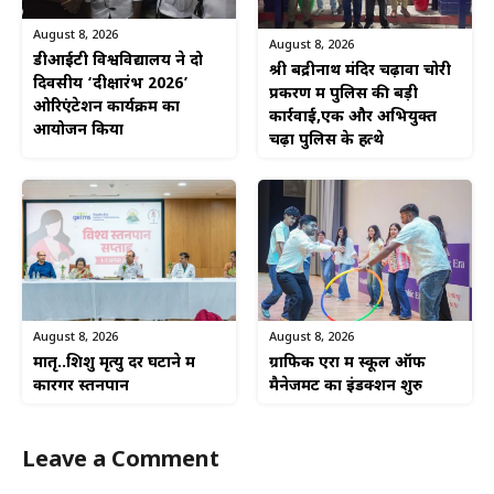
August 8, 2026
August 8, 2026
डीआईटी विश्वविद्यालय ने दो
श्री बद्रीनाथ मंदिर चढ़ावा चोरी
दिवसीय ‘दीक्षारंभ 2026’
प्रकरण में पुलिस की बड़ी
ओरिएंटेशन कार्यक्रम का
कार्रवाई,एक और अभियुक्त
आयोजन किया
चढ़ा पुलिस के हत्थे
August 8, 2026
August 8, 2026
ग्राफिक एरा में स्कूल ऑफ
मातृ..शिशु मृत्यु दर घटाने में
मैनेजमेंट का इंडक्शन शुरु
कारगर स्तनपान
Leave a Comment