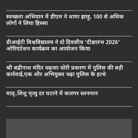
स्वच्छता अभियान में डीएम ने थामा झाड़ू, 100 से अधिक
लोगों ने लिया हिस्सा
डीआईटी विश्वविद्यालय ने दो दिवसीय ‘दीक्षारंभ 2026’
ओरिएंटेशन कार्यक्रम का आयोजन किया
श्री बद्रीनाथ मंदिर चढ़ावा चोरी प्रकरण में पुलिस की बड़ी
कार्रवाई,एक और अभियुक्त चढ़ा पुलिस के हत्थे
मातृ..शिशु मृत्यु दर घटाने में कारगर स्तनपान