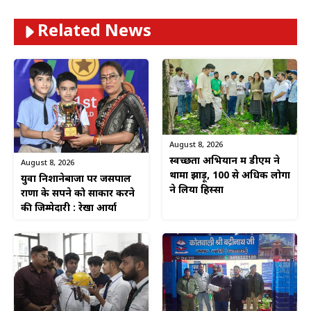
Related News
August 8, 2026
स्वच्छता अभियान में डीएम ने
August 8, 2026
थामा झाड़ू, 100 से अधिक लोगों
युवा निशानेबाजों पर जसपाल
ने लिया हिस्सा
राणा के सपने को साकार करने
की जिम्मेदारी : रेखा आर्या