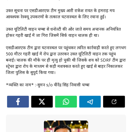
उक्त सूचना पर एसडीआरएफ टीम मुख्य आरक्षी राकेश रावत के हमराह मय
आवश्यक रेस्क्यू उपकरणों के तत्काल घटनास्थल के लिए रवाना हुई।
उक्त यूटिलिटी वाहन चम्बा से धनोल्टी की ओर जाते समय अचानक अनियंत्रित
होकर गहरी खाई में जा गिरा जिसमें सिर्फ वाहन चालक ही था।
एसडीआरएफ टीम द्वारा घटनास्थल पर पहुंचकर त्वरित कार्रवाही करते हुए लगभग
500 मीटर गहरी खाई में रोप द्वारा उतरकर उक्त यूटिलिटी वाहन तक पहुंच
बनाई। चालक की मौके पर ही मृत्यु हो चुकी थी जिसके शव को SDRF टीम द्वारा
स्ट्रेचर द्वारा रोप के माध्यम से कड़ी मशक्कत करते हुए खाई से बाहर निकालकर
जिला पुलिस के सुपुर्द किया गया।
*व्यक्ति का नाम* :-सुमन s/o वीरेंद्र सिंह निवासी चम्बा