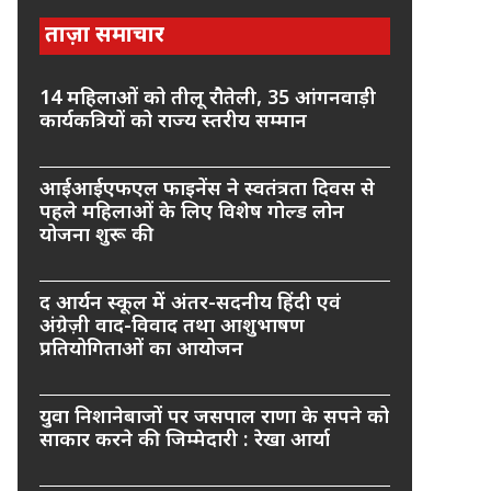
ताज़ा समाचार
14 महिलाओं को तीलू रौतेली, 35 आंगनवाड़ी
कार्यकत्रियों को राज्य स्तरीय सम्मान
आईआईएफएल फाइनेंस ने स्वतंत्रता दिवस से
पहले महिलाओं के लिए विशेष गोल्ड लोन
योजना शुरू की
द आर्यन स्कूल में अंतर-सदनीय हिंदी एवं
अंग्रेज़ी वाद-विवाद तथा आशुभाषण
प्रतियोगिताओं का आयोजन
युवा निशानेबाजों पर जसपाल राणा के सपने को
साकार करने की जिम्मेदारी : रेखा आर्या