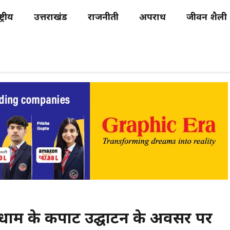
्ट्रीय
उत्तराखंड
राजनीती
अपराध
जीवन शैली
धाम के कपाट उद्घाटन के अवसर पर