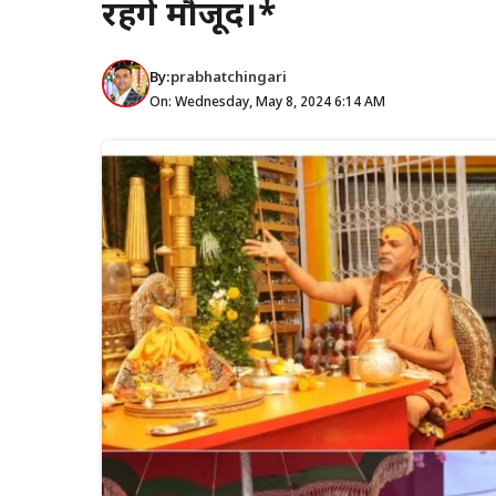
रहेंगे मौजूद।*
By:
prabhatchingari
On: Wednesday, May 8, 2024 6:14 AM