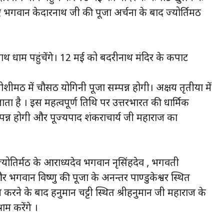
 भगवान केदारनाथ जी की पूजा अर्चना के बाद ज्योर्तिमठ
नाथ धाम पहुंचेंगे। 12 मई को बदरीनाथ मंदिर के कपाट
ीमठ में चौसठ योगिनी पूजा सम्पन्न होगी। अक्षय तृतीया में
ता है । इस महत्वपूर्ण तिथि पर उत्तरभारत की धार्मिक
म्पन्न होगी और पूज्यपाद शंकराचार्य जी महाराज का
ोतिर्मठ के आराध्यदेव भगवान नृसिंहदेव , भगवती
न और भगवान विष्णु की पूजा के अनन्तर पाण्डुकेश्वर स्थित
 करने के बाद हनुमान चट्टी स्थित श्रीहनुमान जी महाराज के
ाम करेंगे ।