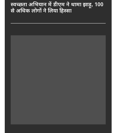
स्वच्छता अभियान में डीएम ने थामा झाड़ू, 100
से अधिक लोगों ने लिया हिस्सा