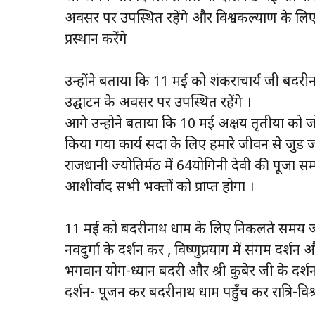
अवसर पर उपस्थित रहेंगे और विश्वकल्याण के लिए
प्रस्थान करेंगे
उन्होंने बताया कि 11 मई को शंकराचार्य जी बदरी
उद्घाटन के अवसर पर उपस्थित रहेंगे ।
आगे उन्होने बताया कि 10 मई अक्षय तृतीया को जोश
किया गया कार्य सदा के लिए हमारे जीवन से जुड जा
राजधानी ज्योतिर्मठ में 64योगिनी देवी की पूजा स
आशीर्वाद सभी भक्तों को प्राप्त होगा ।
11 मई को बदरीनाथ धाम के लिए निकलते समय ज्य
नवदुर्गा के दर्शन कर , विष्णुप्रयाग में संगम दर्श
भगवान योग-ध्यान बदरी और श्री कुबेर जी के दर्शन
दर्शन- पूजन कर बदरीनाथ धाम पहुँच कर रात्रि-विश्र