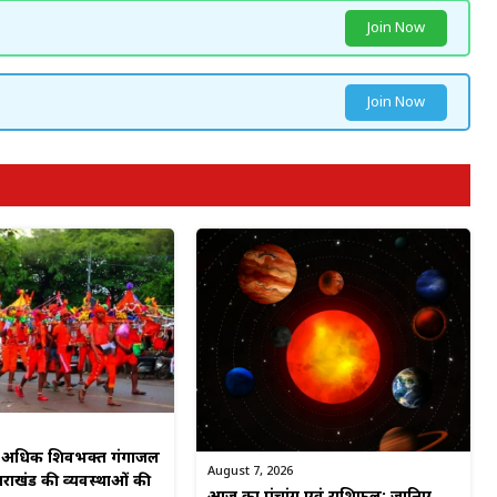
Join Now
Join Now
से अधिक शिवभक्त गंगाजल
August 7, 2026
्तराखंड की व्यवस्थाओं की