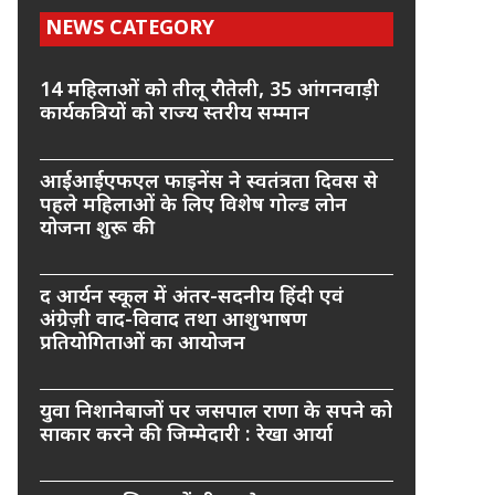
NEWS CATEGORY
14 महिलाओं को तीलू रौतेली, 35 आंगनवाड़ी
कार्यकत्रियों को राज्य स्तरीय सम्मान
आईआईएफएल फाइनेंस ने स्वतंत्रता दिवस से
पहले महिलाओं के लिए विशेष गोल्ड लोन
योजना शुरू की
द आर्यन स्कूल में अंतर-सदनीय हिंदी एवं
अंग्रेज़ी वाद-विवाद तथा आशुभाषण
प्रतियोगिताओं का आयोजन
युवा निशानेबाजों पर जसपाल राणा के सपने को
साकार करने की जिम्मेदारी : रेखा आर्या