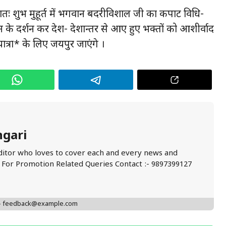
्रातः शुभ मुहूर्त में भगवान बदरीविशाल जी का कपाट विधि-
े दर्शन कर देश- देशान्तर से आए हुए भक्तों को आशीर्वाद
यात्रा* के लिए जयपुर जाएंगे ।
ngari
ditor who loves to cover each and every news and
. For Promotion Related Queries Contact :- 9897399127
 - feedback@example.com