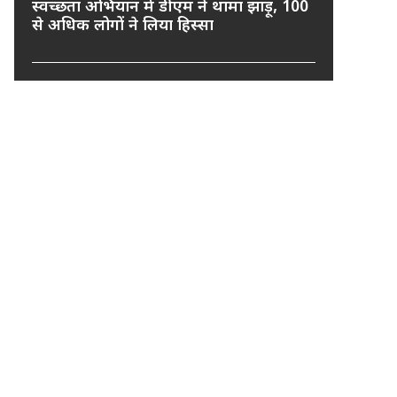
स्वच्छता अभियान में डीएम ने थामा झाड़ू, 100
से अधिक लोगों ने लिया हिस्सा