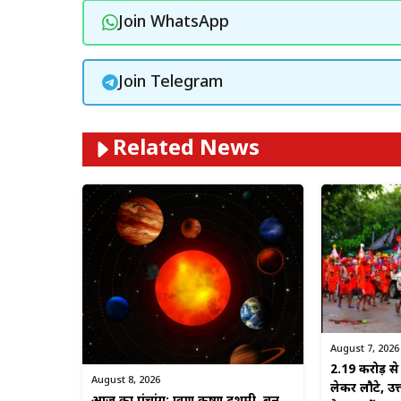
Join WhatsApp
Join Telegram
Related News
August 7, 2026
2.19 करोड़ 
August 8, 2026
लेकर लौटे, उत