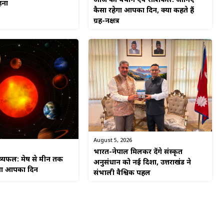
आज का पंचांग एवं राशिफल: जानिए
हना
कैसा रहेगा आपका दिन, क्या कहते हैं
ग्रह-नक्षत्र
August 5, 2026
भारत-नेपाल मिलकर देंगे संस्कृत
यफल: मेष से मीन तक
अनुसंधान को नई दिशा, उत्तराखंड ने
हेगा आपका दिन
संभाली वैश्विक पहल