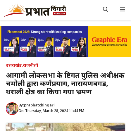
Skip
to
M
content
उत्तराखंड
,
राजनीती
आगामी लोकसभा के दृष्टिगत पुलिस अधीक्षक
चमोली द्वारा कर्णप्रयाग, नारायणबगड,
थराली क्षेत्र का किया गया भ्रमण
By:
prabhatchingari
On: Thursday, March 28, 2024 11:44 PM