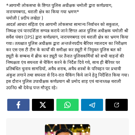
*आगामी लोकसभा के दृष्टिगत पुलिस अधीक्षक चमोली द्वारा कर्णप्रयाग,
नारायणबगड, थराली क्षेत्र का किया गया भ्रमण*
चमोली ( प्रदीप लखेड़ा )
आदर्श आचार संहिता एंव आगामी लोकसभा सामान्य निर्वाचन को सकुशल,
निष्पक्ष एवं पारदर्शिता सम्पन्न कराये जाने दृष्टिगत आज पुलिस अधीक्षक चमोली श्री
सर्वेश पंवार (IPS) द्वारा कर्णप्रयाग, नारायणबगड एवं थराली क्षेत्र का भ्रमण किया
गया। तत्पश्चात पुलिस अधीक्षक द्वारा अन्तर्जनपदीय बैरियर ग्वालदम का निरीक्षण
कर एस एस टी टीम के कार्यों की समीक्षा कर ड्यूटी में नियुक्त पुलिस बल को
ड्यूटी के सम्बन्ध में ब्रीफ कर ड्यूटी पर तैनात पुलिसकर्मियों को सभी वाहनों की
निष्पक्षता एंव सघनता से चैकिंग करने के निर्देश दिये गये, साथ ही बैरियर पर
प्रतिबंधित चुनाव सामग्रियों, अवैध शराब, अवैध शस्त्रों के परिवहन पर प्रभावी
अंकुश लगाने तथा सघनता से दिन-रात चैकिंग किये जाने हेतु निर्देशित किया गया।
इस दौरान पुलिस उपाधीक्षक कर्णप्रयाग श्री प्रमोद शाह एवं थानाध्यक्ष थराली
उ0नि0 श्री देवेन्द्र पन्त मौजूद रहे।