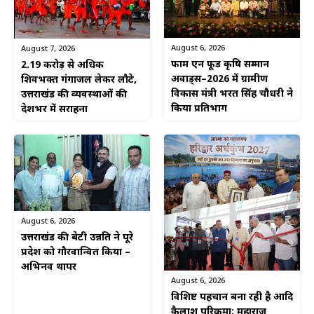
August 6, 2026
August 7, 2026
फार्म एन फूड कृषि सम्मान
2.19 करोड़ से अधिक
अवार्ड्स–2026 में ग्रामीण
शिवभक्त गंगाजल लेकर लौटे,
विकास मंत्री भरत सिंह चौधरी ने
उत्तराखंड की व्यवस्थाओं की
किया प्रतिभाग
देशभर में सराहना
August 6, 2026
उत्तराखंड की बेटी उन्नति ने पूरे
प्रदेश को गौरवान्वित किया –
अभिनव थापर
August 6, 2026
विशिष्ट पहचान बना रही है आदि
कैलाश परिक्रमा: महाराज