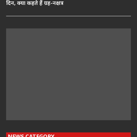
दिन, क्या कहते हैं ग्रह-नक्षत्र