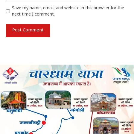
Save my name, email, and website in this browser for the
next time I comment.