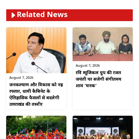
Related News
August 7, 2026
रवि म्यूजिकल ग्रुप की रजत
August 7, 2026
जयंती पर सजेगी संगीतमय
जनकल्याण और विकास को नई
शाम ‘घनक’
रफ्तार, धामी कैबिनेट के
ऐतिहासिक फैसलों से बदलेगी
उत्तराखंड की तस्वीर