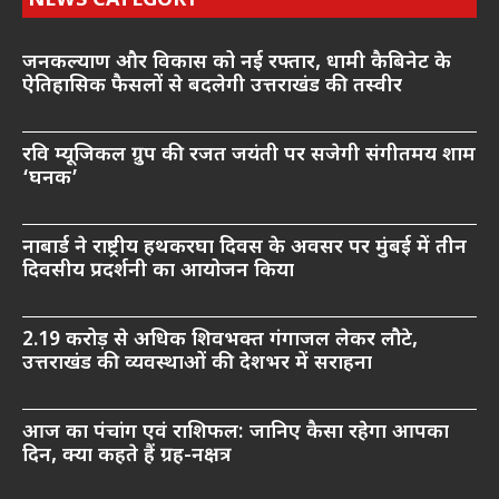
NEWS CATEGORY
जनकल्याण और विकास को नई रफ्तार, धामी कैबिनेट के
ऐतिहासिक फैसलों से बदलेगी उत्तराखंड की तस्वीर
रवि म्यूजिकल ग्रुप की रजत जयंती पर सजेगी संगीतमय शाम
‘घनक’
नाबार्ड ने राष्ट्रीय हथकरघा दिवस के अवसर पर मुंबई में तीन
दिवसीय प्रदर्शनी का आयोजन किया
2.19 करोड़ से अधिक शिवभक्त गंगाजल लेकर लौटे,
उत्तराखंड की व्यवस्थाओं की देशभर में सराहना
आज का पंचांग एवं राशिफल: जानिए कैसा रहेगा आपका
दिन, क्या कहते हैं ग्रह-नक्षत्र