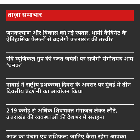
ताज़ा समाचार
जनकल्याण और विकास को नई रफ्तार, धामी कैबिनेट के
ऐतिहासिक फैसलों से बदलेगी उत्तराखंड की तस्वीर
रवि म्यूजिकल ग्रुप की रजत जयंती पर सजेगी संगीतमय शाम
‘घनक’
नाबार्ड ने राष्ट्रीय हथकरघा दिवस के अवसर पर मुंबई में तीन
दिवसीय प्रदर्शनी का आयोजन किया
2.19 करोड़ से अधिक शिवभक्त गंगाजल लेकर लौटे,
उत्तराखंड की व्यवस्थाओं की देशभर में सराहना
आज का पंचांग एवं राशिफल: जानिए कैसा रहेगा आपका