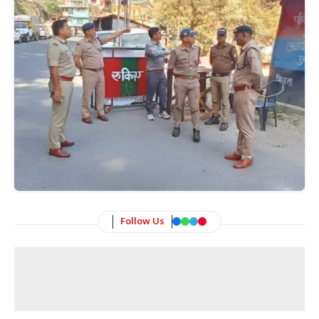
Follow Us